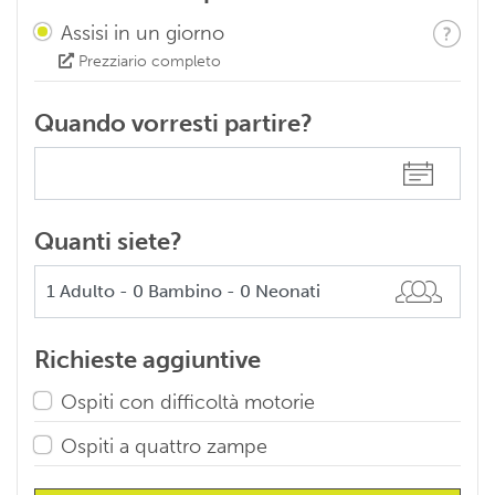
Assisi in un giorno
Prezziario completo
Quando vorresti partire?
Quanti siete?
Richieste aggiuntive
Ospiti con difficoltà motorie
Ospiti a quattro zampe