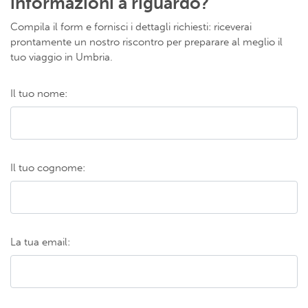
informazioni a riguardo?
Compila il form e fornisci i dettagli richiesti: riceverai
prontamente un nostro riscontro per preparare al meglio il
tuo viaggio in Umbria.
Il tuo nome:
Il tuo cognome:
La tua email: