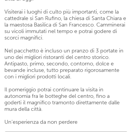
Visiterai i luoghi di culto più importanti, come la
cattedrale si San Rufino, la chiesa di Santa Chiara e
la maestosa Basilica di San Francesco. Camminerai
su vicoli immutati nel tempo e potrai godere di
scorci magnifici.
Nel pacchetto è incluso un pranzo di 3 portate in
uno dei migliori ristoranti del centro storico.
Antipasto, primo, secondo, contorno, dolce e
bevande incluse, tutto preparato rigorosamente
con i migliori prodotti locali.
Il pomeriggio potrai continuare la visita in
autonomia fra le botteghe del centro, fino a
goderti il magnifico tramonto direttamente dalle
mura della città.
Un’esperienza da non perdere