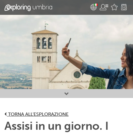
Attività preferite
TORNA ALL'ESPLORAZIONE
Assisi in un giorno. I