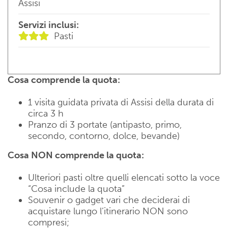
Assisi
Servizi inclusi:
Pasti
Cosa comprende la quota:
1 visita guidata privata di Assisi della durata di
circa 3 h
Pranzo di 3 portate (antipasto, primo,
secondo, contorno, dolce, bevande)
Cosa NON comprende la quota:
Ulteriori pasti oltre quelli elencati sotto la voce
“Cosa include la quota”
Souvenir o gadget vari che deciderai di
acquistare lungo l’itinerario NON sono
compresi;