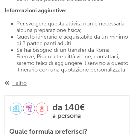
Informazioni aggiuntive:
Per svolgere questa attività non è necessaria
alcuna preparazione fisica;
Questo itinerario è acquistabile da un minimo
di 2 partecipanti adulti.
Se hai bisogno di un transfer da Roma,
Firenze, Pisa o altre città vicine, contattaci,
saremo felici di aggiungere il servizio a questo
itinerario con una quotazione personalizzata
...altro
da
140€
a persona
Quale formula preferisci?