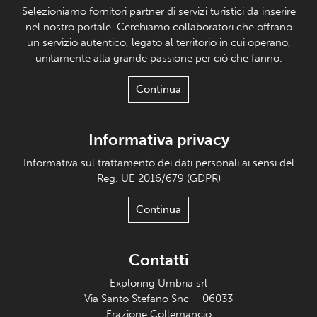
Selezioniamo fornitori partner di servizi turistici da inserire
nel nostro portale. Cerchiamo collaboratori che offrano
un servizio autentico, legato al territorio in cui operano,
unitamente alla grande passione per ciò che fanno.
Continua
Informativa privacy
Informativa sul trattamento dei dati personali ai sensi del
Reg. UE 2016/679 (GDPR)
Continua
Contatti
Exploring Umbria srl
Via Santo Stefano Snc – 06033
Frazione Collemancio