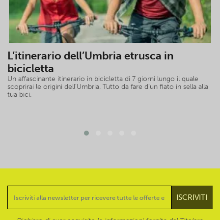
L’itinerario dell’Umbria etrusca in
bicicletta
Un affascinante itinerario in bicicletta di 7 giorni lungo il quale
scoprirai le origini dell’Umbria. Tutto da fare d’un fiato in sella alla
tua bici.