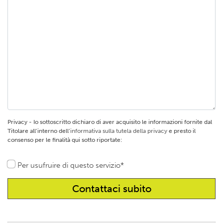
Privacy - Io sottoscritto dichiaro di aver acquisito le informazioni fornite dal
Titolare all’interno dell’
informativa sulla tutela della privacy
e presto il
consenso per le finalità qui sotto riportate:
Per usufruire di questo servizio*