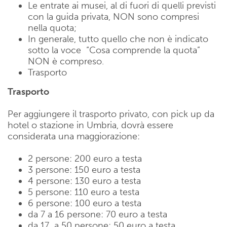
Le entrate ai musei, al di fuori di quelli previsti
con la guida privata, NON sono compresi
nella quota;
In generale, tutto quello che non è indicato
sotto la voce “Cosa comprende la quota”
NON è compreso.
Trasporto
Trasporto
Per aggiungere il trasporto privato, con pick up da
hotel o stazione in Umbria, dovrà essere
considerata una maggiorazione:
2 persone: 200 euro a testa
3 persone: 150 euro a testa
4 persone: 130 euro a testa
5 persone: 110 euro a testa
6 persone: 100 euro a testa
da 7 a 16 persone: 70 euro a testa
da 17 a 50 persone: 50 euro a testa