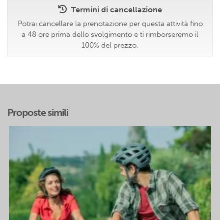
Termini di cancellazione
Potrai cancellare la prenotazione per questa attività fino
a 48 ore prima dello svolgimento e ti rimborseremo il
100% del prezzo.
Proposte simili