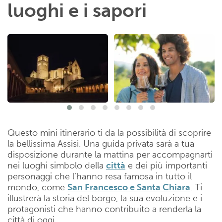
luoghi e i sapori
Questo mini itinerario ti da la possibilità di scoprire
la bellissima Assisi. Una guida privata sarà a tua
disposizione durante la mattina per accompagnarti
nei luoghi simbolo della
città
e dei più importanti
personaggi che l’hanno resa famosa in tutto il
mondo, come
San Francesco e Santa Chiara
. Ti
illustrerà la storia del borgo, la sua evoluzione e i
protagonisti che hanno contribuito a renderla la
città di oggi.