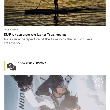
AVVENTURA
SUP excursion on Lake Trasimeno
An unusual perspective of the Lake with the SUP on Lake
Trasimeno
130€ POR PERSONA