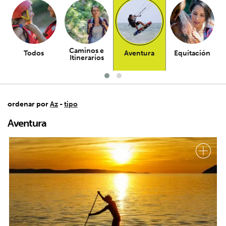
Caminos e
Todos
Aventura
Equitación
Itinerarios
ordenar por
Az
-
tipo
Aventura