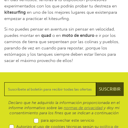
experimentados con los que podrás probar tu destreza en
kitesurfing
en uno de los mejores lugares que existenpara
empezar a practicar el kitesurfing.
Si no puedes pensar en aventura sin pensar en velocidad,
puedes montar en
quad
o en
moto de enduro
e ir por los
caminos de tierra que serpentean por las colinas y pueblos,
parando de vez en cuando para repostar, ¡porque los
estómagos y los tanques siempre deben estar llenos para
sacar el máximo provecho de ellos!
Declaro que he adquirido la información proporcionada en el
informe informativo sobre las
normas de privacidad
y doy mi
consentimiento para los fines que se indican a continuación
para aprovechar este servicio
Autorizo el uso de cookies técnicas según su
política de