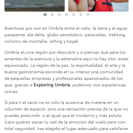
Aventuras por vivir en Umbría entre el cielo, la tierra y el agua:
parapente, ala delta, globo aerostático, paracaídas, trekking,
ciclismo de montaña, rafting y kayak.
Umbría es una región por descubrir y si piensas que para los
amantes de la aventura y la adrenalina aquí no hay sitio, estás
equivocado. La región de la paz, la espiritualidad, el arte y la
buena gastronomía esconde en su interior una comunidad
de pequeñas empresas y profesionales apasionados de los
que, gracias a
Exploring Umbria
, podemos vivir experiencias
únicas.
Si para ti el vacío no es sólo la ausencia de materia en un
volumen de espacio, sino una sensación precisa de la que no
puedes prescindir, si al igual que el moderno y más astuto
Ícaro quieres saciar tu sed de la emoción del vuelo pero con
total seguridad, has elegido el lugar adecuado para satisfacer