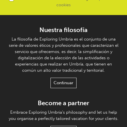
cookies
Nuestra filosofía
La filosofía de Exploring Umbria es el conjunto de una
serie de valores éticos y profesionales que caracterizan el
servicio que ofrecemos, es decir, la simplificación y
digitalización de la elección de las actividades o
experiencias que realizar en Umbría, que tienen en
común un alto valor tradicional y territorial.
Continuar
Become a partner
Embrace Exploring Umbria's philosophy and let us help
you organise a perfectly tailored vacation for your clients.