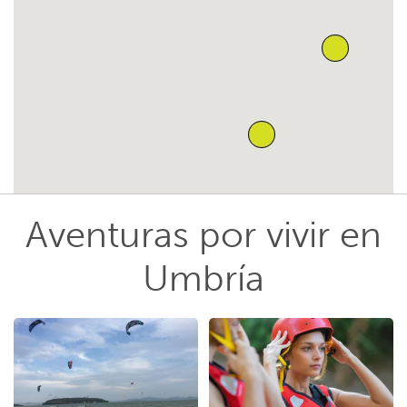
Aventuras por vivir en
Umbría