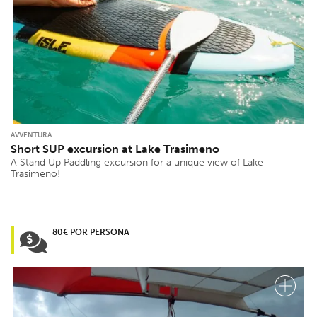
AVVENTURA
Short SUP excursion at Lake Trasimeno
A Stand Up Paddling excursion for a unique view of Lake
Trasimeno!
80€ POR PERSONA