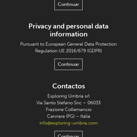
Continuar
Privacy and personal data
information
Pursuant to European General Data Protection
Regulation UE 2016/679 (GDPR)
Continuar
Contactos
Exploring Umbria srl
Via Santo Stefano Snc – 06033
Frazione Collemancio
Cannara (PG) – Italia
info@exploring-umbria.com
Continuar