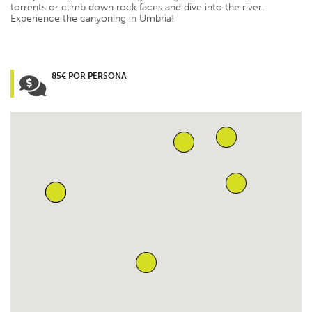
torrents or climb down rock faces and dive into the river.
Experience the canyoning in Umbria!
85€ POR PERSONA