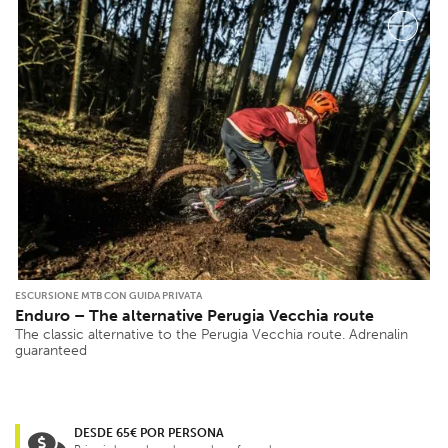
ESCURSIONE MTB CON GUIDA PRIVATA
Enduro – The alternative Perugia Vecchia route
The classic alternative to the Perugia Vecchia route. Adrenalin
guaranteed
DESDE 65€ POR PERSONA