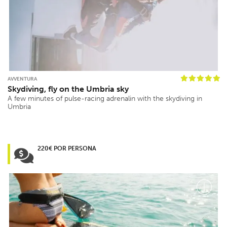
AVVENTURA
Skydiving, fly on the Umbria sky
A few minutes of pulse-racing adrenalin with the skydiving in
Umbria
220€ POR PERSONA