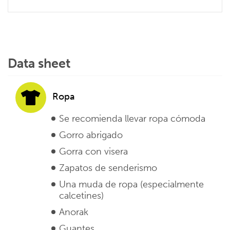
Data sheet
Ropa
Se recomienda llevar ropa cómoda
Gorro abrigado
Gorra con visera
Zapatos de senderismo
Una muda de ropa (especialmente
calcetines)
Anorak
Guantes