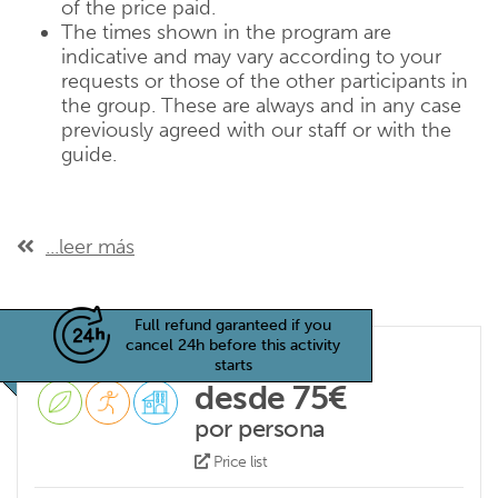
of the price paid.
The times shown in the program are
indicative and may vary according to your
requests or those of the other participants in
the group. These are always and in any case
previously agreed with our staff or with the
guide.
...leer más
Full refund garanteed if you
cancel 24h before this activity
starts
desde 75€
por persona
Price list