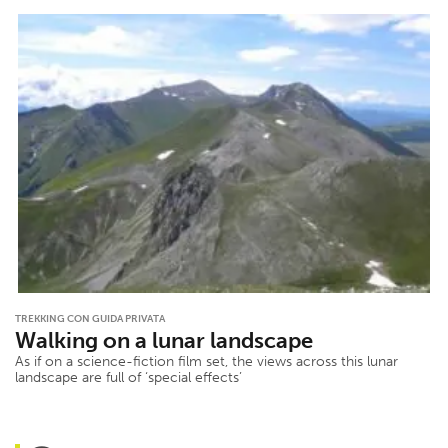
TREKKING CON GUIDA PRIVATA
Walking on a lunar landscape
As if on a science-fiction film set, the views across this lunar
landscape are full of ‘special effects’