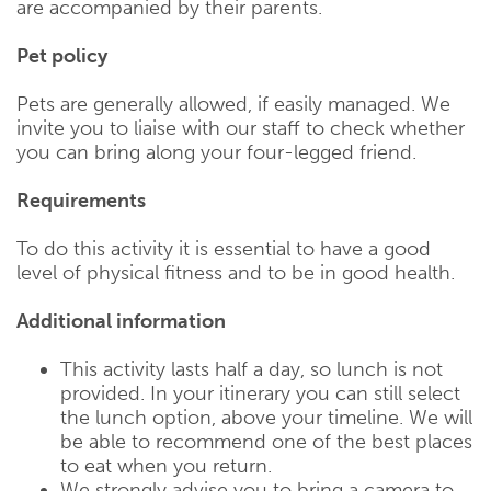
are accompanied by their parents.
Pet policy
Pets are generally allowed, if easily managed. We
invite you to liaise with our staff to check whether
you can bring along your four-legged friend.
Requirements
To do this activity it is essential to have a good
level of physical fitness and to be in good health.
Additional information
This activity lasts half a day, so lunch is not
provided. In your itinerary you can still select
the lunch option, above your timeline. We will
be able to recommend one of the best places
to eat when you return.
We strongly advise you to bring a camera to