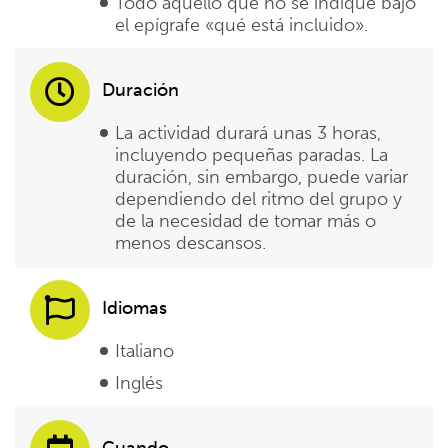
Todo aquello que no se indique bajo
el epígrafe «qué está incluido».
Duración
La actividad durará unas 3 horas,
incluyendo pequeñas paradas. La
duración, sin embargo, puede variar
dependiendo del ritmo del grupo y
de la necesidad de tomar más o
menos descansos.
Idiomas
Italiano
Inglés
Cuando