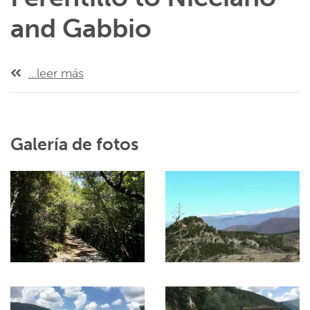
and Gabbio
...leer más
Galería de fotos