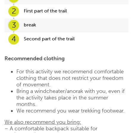
2
First part of the trail
3
break
4
Second part of the trail
Recommended clothing
For this activity we recommend comfortable
clothing that does not restrict your freedom
of movement.
Bring a windcheater/anorak with you, even if
the activity takes place in the summer
months.
We recommend you wear trekking footwear.
We also recommend you bring:
– A comfortable backpack suitable for