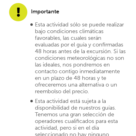
Importante
Esta actividad sólo se puede realizar
bajo condiciones climáticas
favorables, las cuales serán
evaluadas por el guía y confirmadas
48 horas antes de la excursión. Si las
condiciones meteorológicas no son
las ideales, nos pondremos en
contacto contigo inmediatamente
en un plazo de 48 horas y te
ofreceremos una alternativa o un
reembolso del precio.
Esta actividad está sujeta a la
disponibilidad de nuestros guías.
Tenemos una gran selección de
operadores cualificados para esta
actividad, pero si en el día
seleccionado no hay ninguno