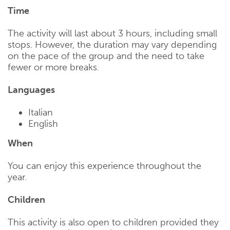
Time
The activity will last about 3 hours, including small
stops. However, the duration may vary depending
on the pace of the group and the need to take
fewer or more breaks.
Languages
Italian
English
When
You can enjoy this experience throughout the
year.
Children
This activity is also open to children provided they