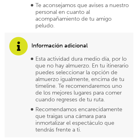
Te aconsejamos que avises a nuestro
personal en cuanto al
acompañamiento de tu amigo
peludo.
Información adicional
Esta actividad dura medio día, por lo
que no hay almuerzo. En tu itinerario
puedes seleccionar la opción de
almuerzo igualmente, encima de tu
timeline. Te recomendaremos uno
de los mejores lugares para comer
cuando regreses de tu ruta.
Recomendamos encarecidamente
que traigas una cámara para
inmortalizar el espectáculo que
tendrás frente a ti.