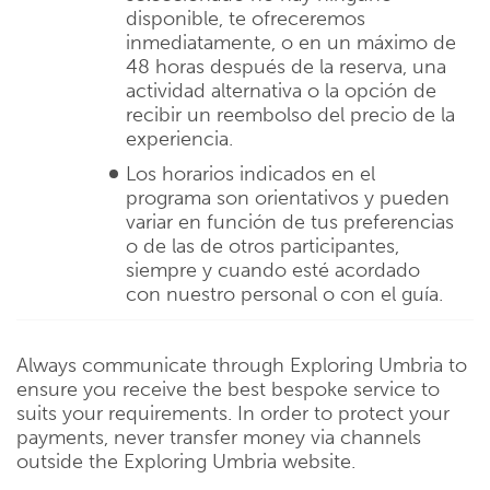
disponible, te ofreceremos
inmediatamente, o en un máximo de
48 horas después de la reserva, una
actividad alternativa o la opción de
recibir un reembolso del precio de la
experiencia.
Los horarios indicados en el
programa son orientativos y pueden
variar en función de tus preferencias
o de las de otros participantes,
siempre y cuando esté acordado
con nuestro personal o con el guía.
Always communicate through Exploring Umbria to
ensure you receive the best bespoke service to
suits your requirements. In order to protect your
payments, never transfer money via channels
outside the Exploring Umbria website.