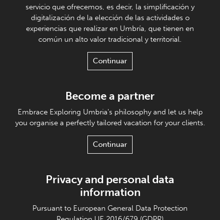
servicio que ofrecemos, es decir, la simplificación y
digitalización de la elección de las actividades o
experiencias que realizar en Umbría, que tienen en
común un alto valor tradicional y territorial.
Continuar
Become a partner
Embrace Exploring Umbria's philosophy and let us help
you organise a perfectly tailored vacation for your clients.
Continuar
Privacy and personal data
information
Pursuant to European General Data Protection
Regulation UE 2016/679 (GDPR)