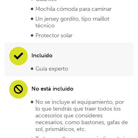
Mochila cómoda para caminar
Un jersey gordito, tipo maillot
técnico
Protector solar
Incluido
Guía experto
No está incluido
No se incluye el equipamiento, por
lo que tendrás que traer todos los
accesorios que consideres
necesarios, como bastones, gafas de
sol, prismáticos, etc.