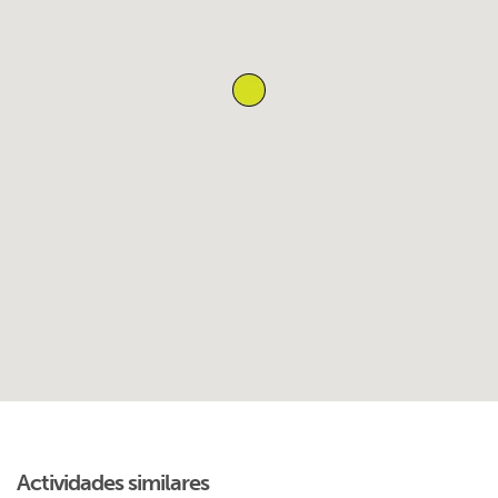
Actividades similares