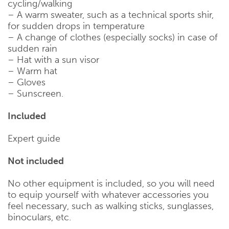
cycling/walking
– A warm sweater, such as a technical sports shir,
for sudden drops in temperature
– A change of clothes (especially socks) in case of
sudden rain
– Hat with a sun visor
– Warm hat
– Gloves
– Sunscreen.
Included
Expert guide
Not included
No other equipment is included, so you will need
to equip yourself with whatever accessories you
feel necessary, such as walking sticks, sunglasses,
binoculars, etc.