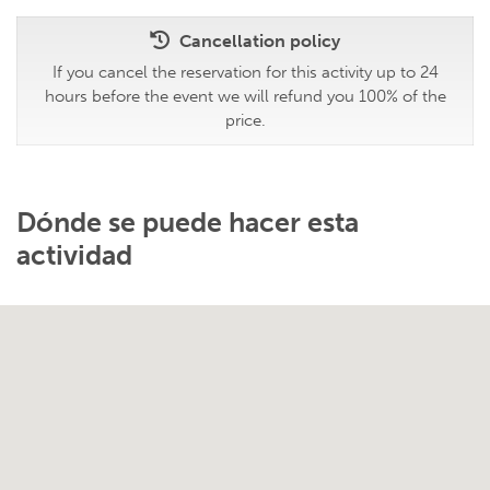
Cancellation policy
If you cancel the reservation for this activity up to 24
hours before the event we will refund you 100% of the
price.
Dónde se puede hacer esta
actividad