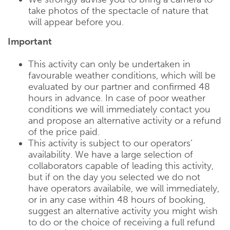
take photos of the spectacle of nature that
will appear before you.
Important
This activity can only be undertaken in
favourable weather conditions, which will be
evaluated by our partner and confirmed 48
hours in advance. In case of poor weather
conditions we will immediately contact you
and propose an alternative activity or a refund
of the price paid.
This activity is subject to our operators’
availability. We have a large selection of
collaborators capable of leading this activity,
but if on the day you selected we do not
have operators availabile, we will immediately,
or in any case within 48 hours of booking,
suggest an alternative activity you might wish
to do or the choice of receiving a full refund