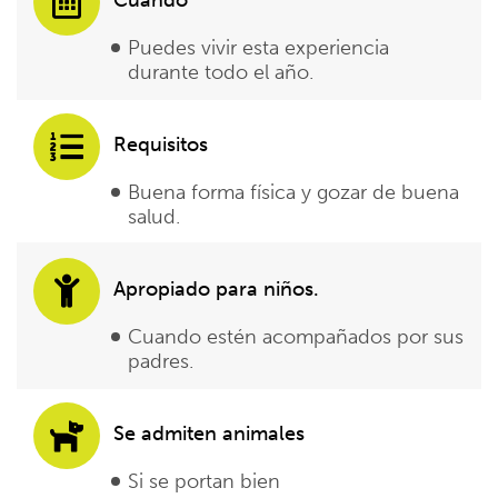
Puedes vivir esta experiencia
durante todo el año.
Requisitos
Buena forma física y gozar de buena
salud.
Apropiado para niños.
Cuando estén acompañados por sus
padres.
Se admiten animales
Si se portan bien