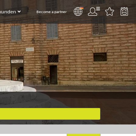
kunden
Become a partner