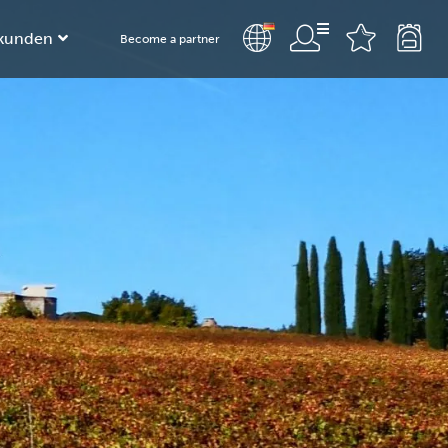
kunden
Become a partner