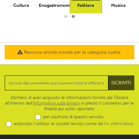
Cultura
Enogastronomia
Folklore
Musica
Nessuna attività trovata per la categoria scelta.
Dichiaro di aver acquisito le informazioni fornite dal Titolare
all’interno dell'
informativa sulla privacy
e presto il consenso per le
finalità qui sotto riportate:
per usufruire di questo servizio
autorizzo l’utilizzo di cookie tecnici come da
Vs. informativa