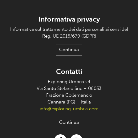
Informativa privacy
Informativa sul trattamento dei dati personali ai sensi del
Reg. UE 2016/679 (GDPR)
Continua
Contatti
Exploring Umbria srl
Via Santo Stefano Snc – 06033
Frazione Collemancio
Cannara (PG) – Italia
info@exploring-umbria.com
Continua