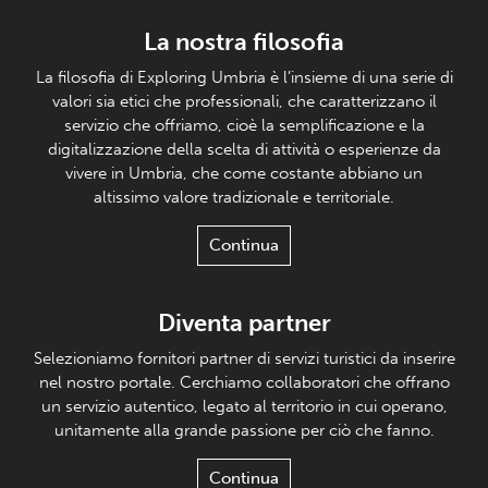
La nostra filosofia
La filosofia di Exploring Umbria è l’insieme di una serie di
valori sia etici che professionali, che caratterizzano il
servizio che offriamo, cioè la semplificazione e la
digitalizzazione della scelta di attività o esperienze da
vivere in Umbria, che come costante abbiano un
altissimo valore tradizionale e territoriale.
Continua
Diventa partner
Selezioniamo fornitori partner di servizi turistici da inserire
nel nostro portale. Cerchiamo collaboratori che offrano
un servizio autentico, legato al territorio in cui operano,
unitamente alla grande passione per ciò che fanno.
Continua