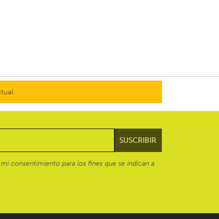
ctual
mi consentimiento para los fines que se indican a