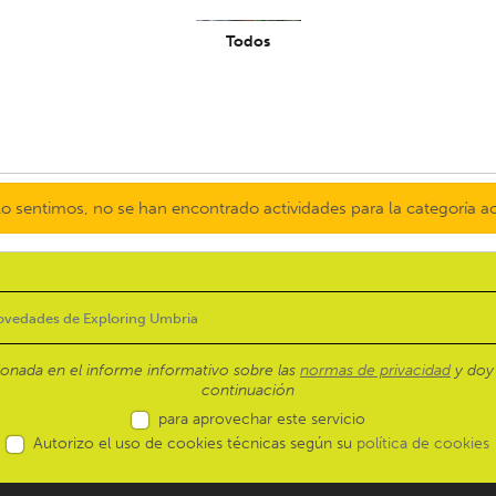
Todos
o sentimos, no se han encontrado actividades para la categoría a
ionada en el informe informativo sobre las
normas de privacidad
y doy 
continuación
para aprovechar este servicio
Autorizo el uso de cookies técnicas según su
política de cookies