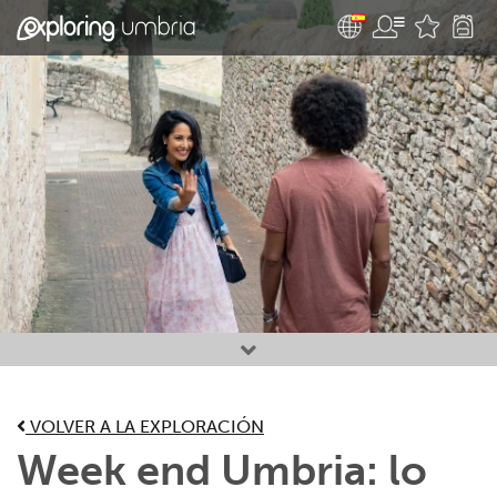
Favourites
VOLVER A LA EXPLORACIÓN
Week end Umbria: lo