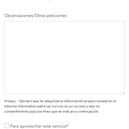
Observaciones/Otras peticiones:
Privacy - Declaro que he adquirido la información proporcionada en el
informe informativo sobre las
normas de privacidad
y doy mi
consentimiento para los fines que se indican a continuación:
Para aprovechar este servicio*