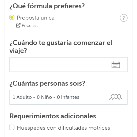
¿Qué fórmula prefieres?
Proposta unica
Price list
¿Cuándo te gustaría comenzar el
viaje?
¿Cuántas personas sois?
Requerimientos adicionales
Huéspedes con dificultades motrices