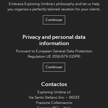
Embrace Exploring Umbria's philosophy and let us help
you organise a perfectly tailored vacation for your clients.
Continuar
Privacy and personal data
information
Pursuant to European General Data Protection
Regulation UE 2016/679 (GDPR)
Continuar
Contactos
Exploring Umbria srl
Via Santo Stefano Snc – 06033
Frazione Collemancio