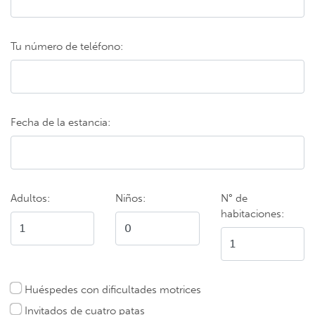
Tu número de teléfono:
Fecha de la estancia:
Adultos:
Niños:
N° de
habitaciones:
Huéspedes con dificultades motrices
Invitados de cuatro patas