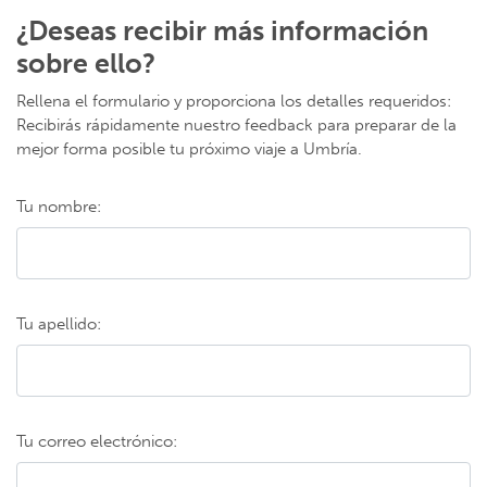
¿Deseas recibir más información
sobre ello?
Rellena el formulario y proporciona los detalles requeridos:
Recibirás rápidamente nuestro feedback para preparar de la
mejor forma posible tu próximo viaje a Umbría.
Tu nombre:
Tu apellido:
Tu correo electrónico: