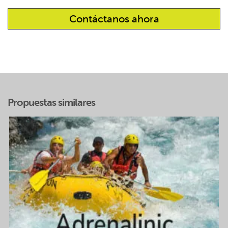
Propuestas similares