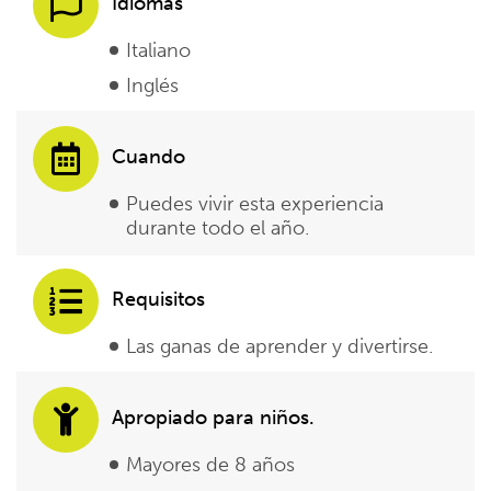
Idiomas
Italiano
Inglés
Cuando
Puedes vivir esta experiencia
durante todo el año.
Requisitos
Las ganas de aprender y divertirse.
Apropiado para niños.
Mayores de 8 años