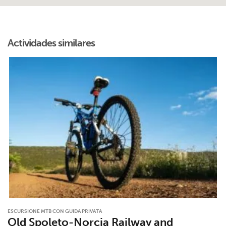
Actividades similares
ESCURSIONE MTB CON GUIDA PRIVATA
Old Spoleto-Norcia Railway and