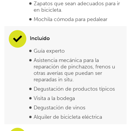
Zapatos que sean adecuados para ir
en bicicleta.
Mochila cómoda para pedalear
Incluido
Guía experto
Asistencia mecánica para la
reparación de pinchazos, frenos u
otras averías que puedan ser
reparadas in situ.
Degustación de productos típicos
Visita a la bodega
Degustación de vinos
Alquiler de bicicleta eléctrica