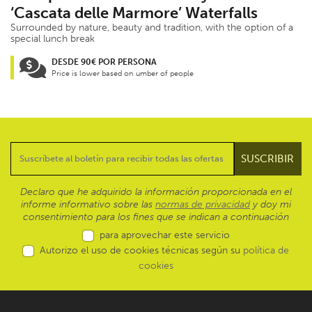
‘Cascata delle Marmore’ Waterfalls
Surrounded by nature, beauty and tradition, with the option of a
special lunch break
DESDE 90€ POR PERSONA
Price is lower based on umber of people
Declaro que he adquirido la información proporcionada en el
informe informativo sobre las
normas de privacidad
y doy mi
consentimiento para los fines que se indican a continuación
para aprovechar este servicio
Autorizo el uso de cookies técnicas según su
política de
cookies