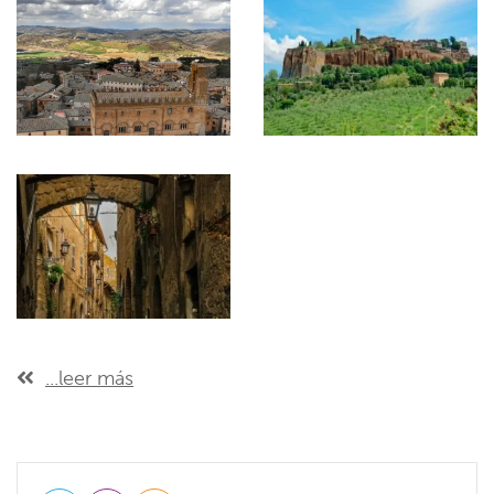
...leer más