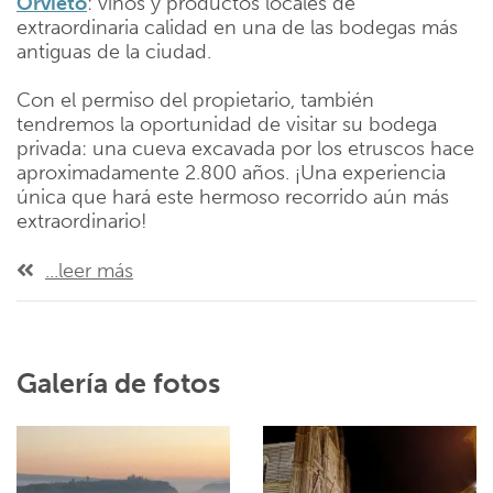
Orvieto
: vinos y productos locales de
extraordinaria calidad en una de las bodegas más
antiguas de la ciudad.
Con el permiso del propietario, también
tendremos la oportunidad de visitar su bodega
privada: una cueva excavada por los etruscos hace
aproximadamente 2.800 años. ¡Una experiencia
única que hará este hermoso recorrido aún más
extraordinario!
...leer más
Galería de fotos