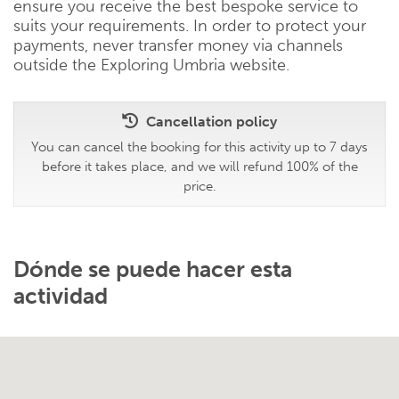
ensure you receive the best bespoke service to
suits your requirements. In order to protect your
payments, never transfer money via channels
outside the Exploring Umbria website.
Cancellation policy
You can cancel the booking for this activity up to 7 days
before it takes place, and we will refund 100% of the
price.
Dónde se puede hacer esta
actividad