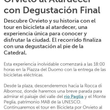
con Degustación Final
Descubre Orvieto y su historia con el
tour en bicicleta al atardecer, una
experiencia única para conocer y
disfrutar la ciudad. El recorrido finaliza
con una degustación al pie de la
Catedral.
Esta experiencia inolvidable comenzará a las 18:00
horas en la Piazza del Duomo con la entrega de las
bicicletas eléctricas.
Desde la plaza, descenderemos hacia la Rocca di
Albornoz, donde haremos una breve parada para
admirar el paisaje del valle del
río Paglia
y el Monte
Peglia, patrimonio MAB de la UNESCO.
Continuaremos el tour en Bicicleta por Orvieto al