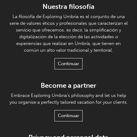
Nuestra filosofía
La filosofía de Exploring Umbria es el conjunto de una
serie de valores éticos y profesionales que caracterizan el
servicio que ofrecemos, es decir, la simplificación y
digitalización de la elección de las actividades o
experiencias que realizar en Umbría, que tienen en
común un alto valor tradicional y territorial.
Continuar
Become a partner
Embrace Exploring Umbria's philosophy and let us help
you organise a perfectly tailored vacation for your clients.
Continuar