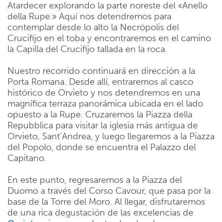
Atardecer explorando la parte noreste del «Anello
della Rupe.» Aquí nos detendremos para
contemplar desde lo alto la Necrópolis del
Crucifijo en el toba y encontraremos en el camino
la Capilla del Crucifijo tallada en la roca.
Nuestro recorrido continuará en dirección a la
Porta Romana. Desde allí, entraremos al casco
histórico de Orvieto y nos detendremos en una
magnífica terraza panorámica ubicada en el lado
opuesto a la Rupe. Cruzaremos la Piazza della
Repubblica para visitar la iglesia más antigua de
Orvieto, Sant’Andrea, y luego llegaremos a la Piazza
del Popolo, donde se encuentra el Palazzo del
Capitano.
En este punto, regresaremos a la Piazza del
Duomo a través del Corso Cavour, que pasa por la
base de la Torre del Moro. Al llegar, disfrutaremos
de una rica degustación de las excelencias de