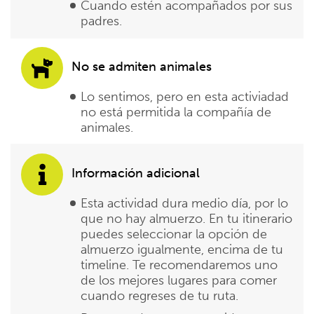
Cuando estén acompañados por sus
padres.
No se admiten animales
Lo sentimos, pero en esta activiadad
no está permitida la compañía de
animales.
Información adicional
Esta actividad dura medio día, por lo
que no hay almuerzo. En tu itinerario
puedes seleccionar la opción de
almuerzo igualmente, encima de tu
timeline. Te recomendaremos uno
de los mejores lugares para comer
cuando regreses de tu ruta.