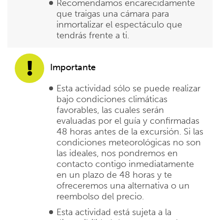
Recomendamos encarecidamente
que traigas una cámara para
inmortalizar el espectáculo que
tendrás frente a ti.
Importante
Esta actividad sólo se puede realizar
bajo condiciones climáticas
favorables, las cuales serán
evaluadas por el guía y confirmadas
48 horas antes de la excursión. Si las
condiciones meteorológicas no son
las ideales, nos pondremos en
contacto contigo inmediatamente
en un plazo de 48 horas y te
ofreceremos una alternativa o un
reembolso del precio.
Esta actividad está sujeta a la