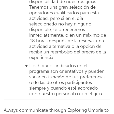
disponibilidad de nuestros guías.
Tenemos una gran selección de
operadores cualificados para esta
actividad, pero si en el día
seleccionado no hay ninguno
disponible, te ofreceremos
inmediatamente, o en un máximo de
48 horas después de la reserva, una
actividad alternativa o la opción de
recibir un reembolso del precio de la
experiencia.
Los horarios indicados en el
programa son orientativos y pueden
variar en función de tus preferencias
o de las de otros participantes,
siempre y cuando esté acordado
con nuestro personal o con el guía.
Always communicate through Exploring Umbria to