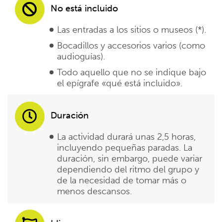
No está incluido
Las entradas a los sitios o museos (*).
Bocadillos y accesorios varios (como
audioguías).
Todo aquello que no se indique bajo
el epígrafe «qué está incluido».
Duración
La actividad durará unas 2,5 horas,
incluyendo pequeñas paradas. La
duración, sin embargo, puede variar
dependiendo del ritmo del grupo y
de la necesidad de tomar más o
menos descansos.