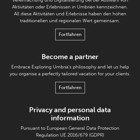
Vereinfachung und Digitalisierung bei der Auswahl von
Aktivitäten oder Erlebnissen in Umbrien kennzeichnen.
All diese Aktivitäten und Erlebnisse haben den hohen
traditionellen und regionalen Wert gemeinsam.
Fortfahren
Become a partner
Embrace Exploring Umbria's philosophy and let us help
you organise a perfectly tailored vacation for your clients.
Fortfahren
Privacy and personal data
information
Pursuant to European General Data Protection
Regulation UE 2016/679 (GDPR)