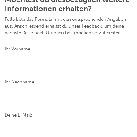
Informationen erhalten?
Fülle bitte das Formular mit den entsprechenden Angaben
aus. Anschliessend erhältst du unser Feedback, um deine
nächste Reise nach Umbrien bestmöglich vorzubereiten.
Ihr Vorname:
Ihr Nachname:
Deine E-Mail: