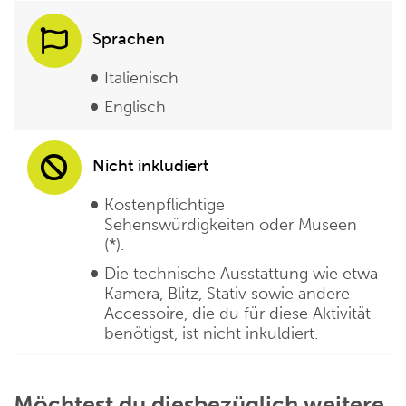
Sprachen
Italienisch
Englisch
Nicht inkludiert
Kostenpflichtige
Sehenswürdigkeiten oder Museen
(*).
Die technische Ausstattung wie etwa
Kamera, Blitz, Stativ sowie andere
Accessoire, die du für diese Aktivität
benötigst, ist nicht inkuldiert.
Möchtest du diesbezüglich weitere