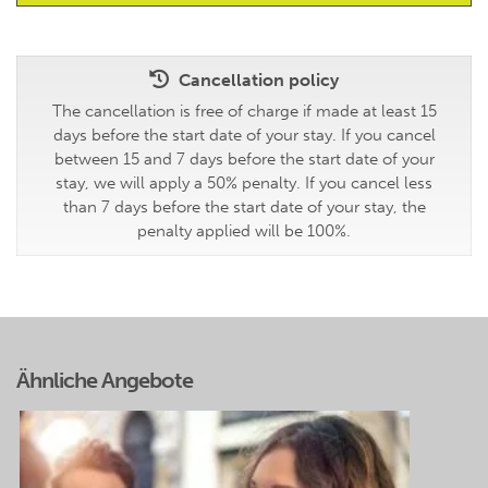
Cancellation policy
The cancellation is free of charge if made at least 15
days before the start date of your stay. If you cancel
between 15 and 7 days before the start date of your
stay, we will apply a 50% penalty. If you cancel less
than 7 days before the start date of your stay, the
penalty applied will be 100%.
Ähnliche Angebote