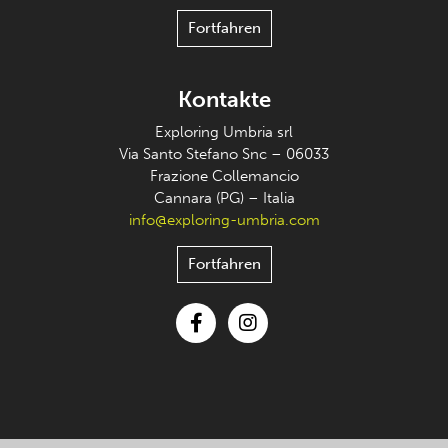
Fortfahren
Kontakte
Exploring Umbria srl
Via Santo Stefano Snc – 06033
Frazione Collemancio
Cannara (PG) – Italia
info@exploring-umbria.com
Fortfahren
Facebook
Instagram