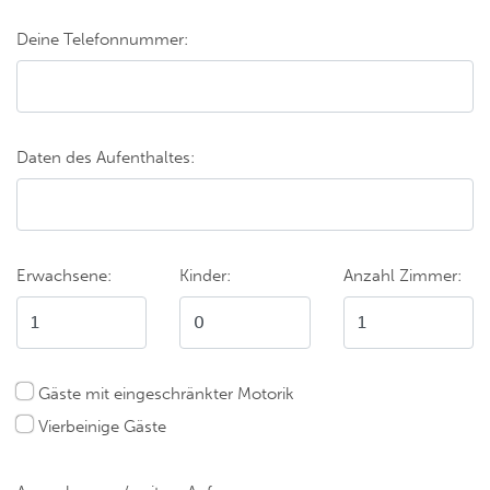
Deine Telefonnummer:
Daten des Aufenthaltes:
Erwachsene:
Kinder:
Anzahl Zimmer:
Gäste mit eingeschränkter Motorik
Vierbeinige Gäste