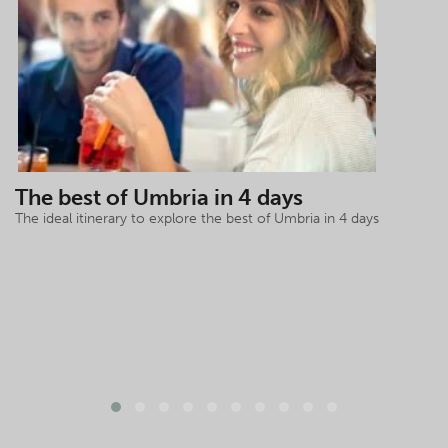
The best of Umbria in 4 days
The ideal itinerary to explore the best of Umbria in 4 days