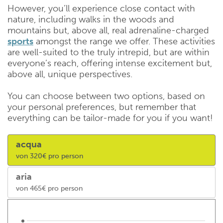
However, you’ll experience close contact with
nature, including walks in the woods and
mountains but, above all, real adrenaline-charged
sports
amongst the range we offer. These activities
are well-suited to the truly intrepid, but are within
everyone’s reach, offering intense excitement but,
above all, unique perspectives.
You can choose between two options, based on
your personal preferences, but remember that
everything can be tailor-made for you if you want!
acqua
von 320€ pro person
aria
von 465€ pro person