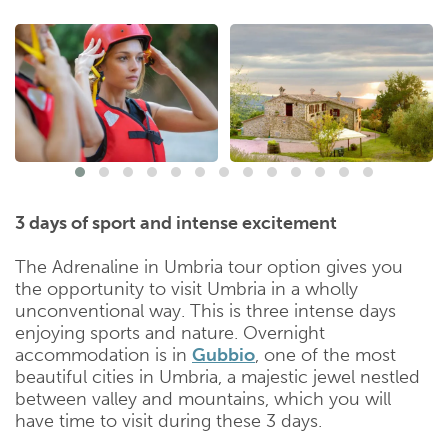
3 days of sport and intense excitement
The Adrenaline in Umbria tour option gives you
the opportunity to visit Umbria in a wholly
unconventional way. This is three intense days
enjoying sports and nature. Overnight
accommodation is in
Gubbio
, one of the most
beautiful cities in Umbria, a majestic jewel nestled
between valley and mountains, which you will
have time to visit during these 3 days.