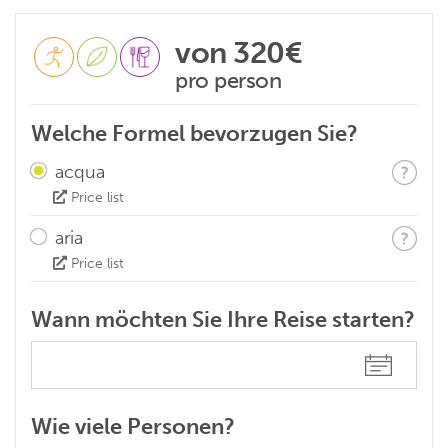
von
320€
pro person
Welche Formel bevorzugen Sie?
acqua
Price list
aria
Price list
Wann möchten Sie Ihre Reise starten?
Wie viele Personen?