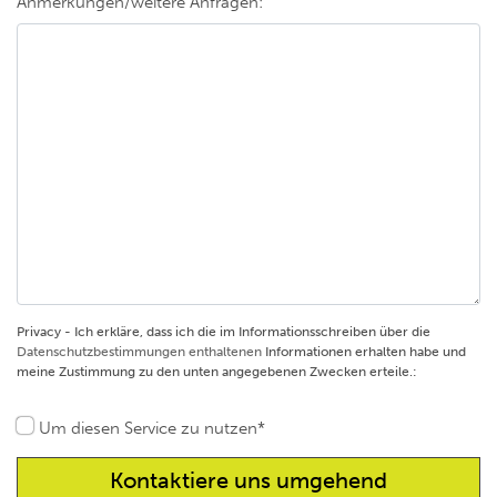
Anmerkungen/weitere Anfragen:
Privacy - Ich erkläre, dass ich die im Informationsschreiben über die
Datenschutzbestimmungen enthaltenen
Informationen erhalten habe und
meine Zustimmung zu den unten angegebenen Zwecken erteile.:
Um diesen Service zu nutzen*