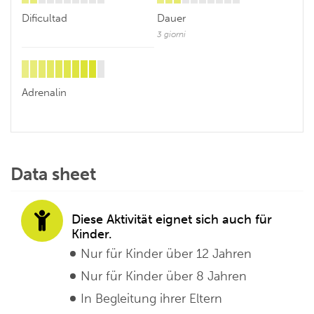
Dificultad
Dauer
3 giorni
Adrenalin
Data sheet
Diese Aktivität eignet sich auch für
Kinder.
Nur für Kinder über 12 Jahren
Nur für Kinder über 8 Jahren
In Begleitung ihrer Eltern