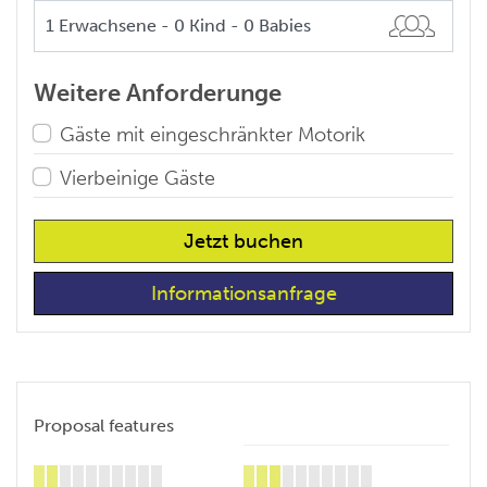
Weitere Anforderunge
Gäste mit eingeschränkter Motorik
Vierbeinige Gäste
Jetzt buchen
Informationsanfrage
Proposal features