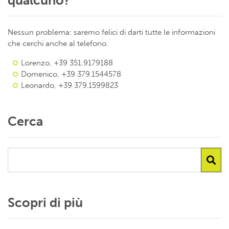
qualcuno?
Nessun problema: saremo felici di darti tutte le informazioni
che cerchi anche al telefono.
Lorenzo, +39 351.9179188
Domenico, +39 379.1544578
Leonardo, +39 379.1599823
Cerca
Scopri di più