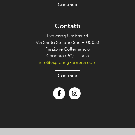
Continua
Contatti
Exploring Umbria srl
Via Santo Stefano Snc – 06033
Frazione Collemancio
Cannara (PG) – Italia
info@exploring-umbria.com
Continua
Facebook
Instagram