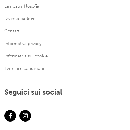
La nostra filosofia
Diventa partner
Contatti
Informativa privacy
Informativa sui cookie
Termini e condizioni
Seguici sui social
Facebook
Instagram