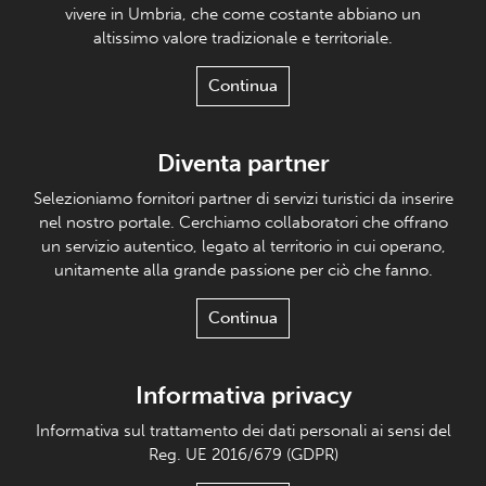
vivere in Umbria, che come costante abbiano un
altissimo valore tradizionale e territoriale.
Continua
Diventa partner
Selezioniamo fornitori partner di servizi turistici da inserire
nel nostro portale. Cerchiamo collaboratori che offrano
un servizio autentico, legato al territorio in cui operano,
unitamente alla grande passione per ciò che fanno.
Continua
Informativa privacy
Informativa sul trattamento dei dati personali ai sensi del
Reg. UE 2016/679 (GDPR)