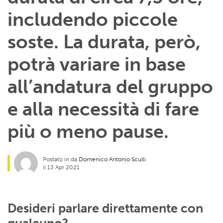
includendo piccole
soste. La durata, però,
potrà variare in base
all’andatura del gruppo
e alla necessità di fare
più o meno pause.
Postato in da
Domenico Antonio Sculli
il 13 Apr 2021
Desideri parlare direttamente con