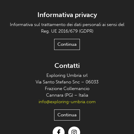
Informativa privacy
Informativa sul trattamento dei dati personali ai sensi del
Reg. UE 2016/679 (GDPR)
Continua
Contatti
Exploring Umbria srl
Via Santo Stefano Snc – 06033
Frazione Collemancio
Cannara (PG) – Italia
info@exploring-umbria.com
Continua