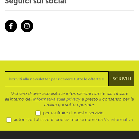
Seguici sui social
Facebook
Instagram
Dichiaro di aver acquisito le informazioni fornite dal Titolare
all’interno dell'
informativa sulla privacy
e presto il consenso per le
finalità qui sotto riportate:
per usufruire di questo servizio
autorizzo l’utilizzo di cookie tecnici come da
Vs. informativa