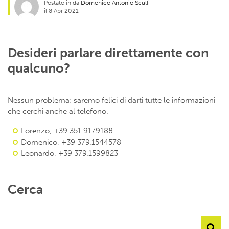
Postato in da
Domenico Antonio Sculli
il 8 Apr 2021
Desideri parlare direttamente con
qualcuno?
Nessun problema: saremo felici di darti tutte le informazioni
che cerchi anche al telefono.
Lorenzo, +39 351.9179188
Domenico, +39 379.1544578
Leonardo, +39 379.1599823
Cerca