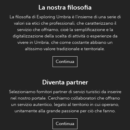
La nostra filosofia
La filosofia di Exploring Umbria è l’insieme di una serie di
valori sia etici che professionali, che caratterizzano il
servizio che offriamo, cioè la semplificazione e la
digitalizzazione della scelta di attività o esperienze da
vivere in Umbria, che come costante abbiano un
altissimo valore tradizionale e territoriale.
Continua
Diventa partner
Selezioniamo fornitori partner di servizi turistici da inserire
nel nostro portale. Cerchiamo collaboratori che offrano
un servizio autentico, legato al territorio in cui operano,
unitamente alla grande passione per ciò che fanno.
Continua