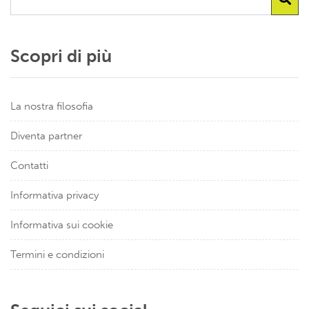
Scopri di più
La nostra filosofia
Diventa partner
Contatti
Informativa privacy
Informativa sui cookie
Termini e condizioni