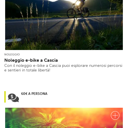
NOLEGGIO
Noleggio e-bike a Cascia
Con il noleggio e-bike a Cascia puoi esplorare numerosi percorsi
e sentieri in totale libertà!
60€ A PERSONA