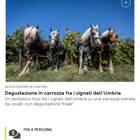
DEGUSTAZIONE IN CANTINA
Degustazione in carrozza fra i vigneti dell’Umbria
Un fantastico tour fra i vigneti dell’Umbria su una carrozza trainata
da cavalli, con degustazione finale!
70€ A PERSONA