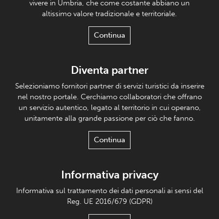
vivere in Umbria, che come costante abbiano un
altissimo valore tradizionale e territoriale.
Continua
Diventa partner
Selezioniamo fornitori partner di servizi turistici da inserire
nel nostro portale. Cerchiamo collaboratori che offrano
un servizio autentico, legato al territorio in cui operano,
unitamente alla grande passione per ciò che fanno.
Continua
Informativa privacy
Informativa sul trattamento dei dati personali ai sensi del
Reg. UE 2016/679 (GDPR)