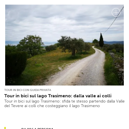
TOUR IN BICI CON GUIDA PRIVATA
Tour in bici sul lago Trasimeno: dalla valle ai colli
Tour in bici sul lago Trasimeno: sfida te stesso partendo dalla Valle
del Tevere ai colli che costeggiano il lago Trasimeno