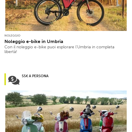
NOLEGGIO
Noleggio e-bike in Umbria
Con il noleggio e-bike puoi esplorare l’Umbria in completa
libertà!
55€ A PERSONA