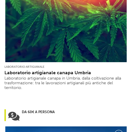
LABORATORIO ARTIGIANALE
Laboratorio artigianale canapa Umbria
Laboratorio artigianale canapa in Umbria, dalla coltivazione alla
trasformazione: tra le lavorazioni artigianali più antiche del
territorio.
DA 60€ A PERSONA