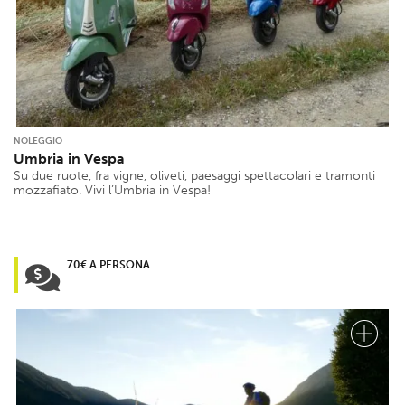
NOLEGGIO
Umbria in Vespa
Su due ruote, fra vigne, oliveti, paesaggi spettacolari e tramonti
mozzafiato. Vivi l’Umbria in Vespa!
70€ A PERSONA