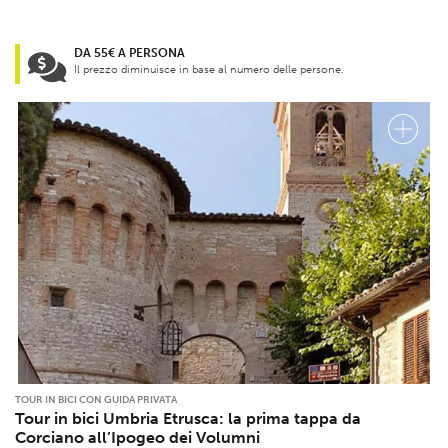
DA 55€ A PERSONA
Il prezzo diminuisce in base al numero delle persone.
TOUR IN BICI CON GUIDA PRIVATA
Tour in bici Umbria Etrusca: la prima tappa da
Corciano all’Ipogeo dei Volumni