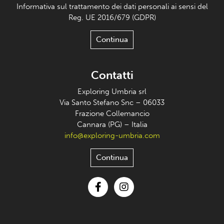
Informativa sul trattamento dei dati personali ai sensi del
Reg. UE 2016/679 (GDPR)
Continua
Contatti
Exploring Umbria srl
Via Santo Stefano Snc – 06033
Frazione Collemancio
Cannara (PG) – Italia
info@exploring-umbria.com
Continua
Facebook
Instagram