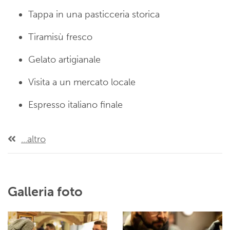
Tappa in una pasticceria storica
Tiramisù fresco
Gelato artigianale
Visita a un mercato locale
Espresso italiano finale
...altro
Galleria foto