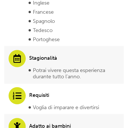
Inglese
Francese
Spagnolo
Tedesco
Portoghese
Stagionalità
Potrai vivere questa esperienza
durante tutto l’anno.
Requisiti
Voglia di imparare e divertirsi
Adatto ai bambini