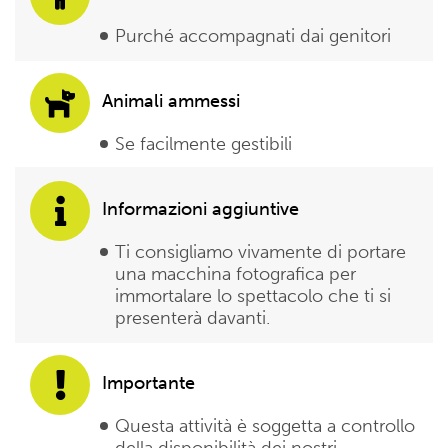
Purché accompagnati dai genitori
Animali ammessi
Se facilmente gestibili
Informazioni aggiuntive
Ti consigliamo vivamente di portare
una macchina fotografica per
immortalare lo spettacolo che ti si
presenterà davanti.
Importante
Questa attività è soggetta a controllo
della disponibilità dei nostri