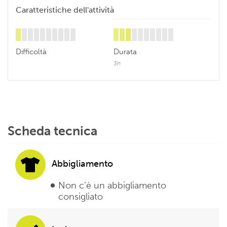
Caratteristiche dell'attività
Difficoltà
Durata
3h
Scheda tecnica
Abbigliamento
Non c’è un abbigliamento
consigliato