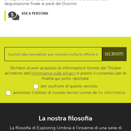
degustazione finale ai piedi del Duomo.
65€ A PERSONA
Dichiaro di aver acquisito le informazioni fornite dal Titolare
all’interno dell'
informativa sulla privacy
e presto il consenso per le
finalità qui sotto riportate:
per usufruire di questo servizio
autorizzo l’utilizzo di cookie tecnici come da
Vs. informativa
La nostra filosofia
La filosofia di Exploring Umbria è l’insieme di una serie di