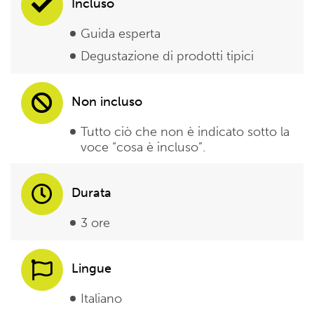
Incluso
Guida esperta
Degustazione di prodotti tipici
Non incluso
Tutto ciò che non è indicato sotto la
voce “cosa è incluso”.
Durata
3 ore
Lingue
Italiano