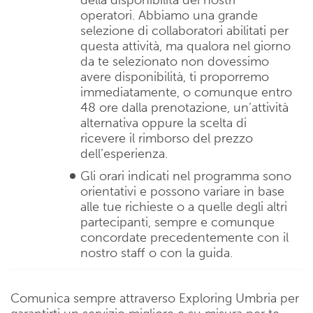
operatori. Abbiamo una grande
selezione di collaboratori abilitati per
questa attività, ma qualora nel giorno
da te selezionato non dovessimo
avere disponibilità, ti proporremo
immediatamente, o comunque entro
48 ore dalla prenotazione, un’attività
alternativa oppure la scelta di
ricevere il rimborso del prezzo
dell’esperienza.
Gli orari indicati nel programma sono
orientativi e possono variare in base
alle tue richieste o a quelle degli altri
partecipanti, sempre e comunque
concordate precedentemente con il
nostro staff o con la guida.
Comunica sempre attraverso Exploring Umbria per