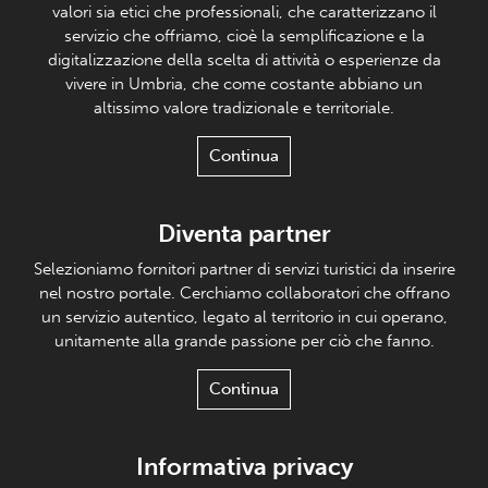
valori sia etici che professionali, che caratterizzano il
servizio che offriamo, cioè la semplificazione e la
digitalizzazione della scelta di attività o esperienze da
vivere in Umbria, che come costante abbiano un
altissimo valore tradizionale e territoriale.
Continua
Diventa partner
Selezioniamo fornitori partner di servizi turistici da inserire
nel nostro portale. Cerchiamo collaboratori che offrano
un servizio autentico, legato al territorio in cui operano,
unitamente alla grande passione per ciò che fanno.
Continua
Informativa privacy