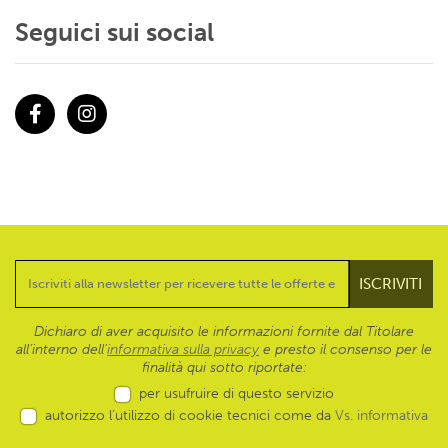
Seguici sui social
Facebook
Instagram
Dichiaro di aver acquisito le informazioni fornite dal Titolare
all’interno dell'
informativa sulla privacy
e presto il consenso per le
finalità qui sotto riportate:
per usufruire di questo servizio
autorizzo l’utilizzo di cookie tecnici come da
Vs. informativa