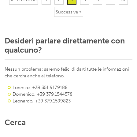
Successive »
Desideri parlare direttamente con
qualcuno?
Nessun problema: saremo felici di darti tutte le informazioni
che cerchi anche al telefono.
Lorenzo, +39 351.9179188
Domenico, +39 379.1544578
Leonardo, +39 379.1599823
Cerca