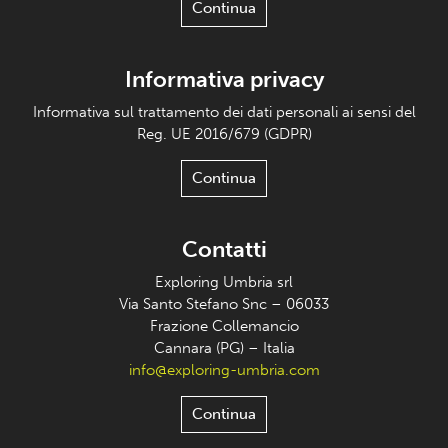
Continua
Informativa privacy
Informativa sul trattamento dei dati personali ai sensi del
Reg. UE 2016/679 (GDPR)
Continua
Contatti
Exploring Umbria srl
Via Santo Stefano Snc – 06033
Frazione Collemancio
Cannara (PG) – Italia
info@exploring-umbria.com
Continua