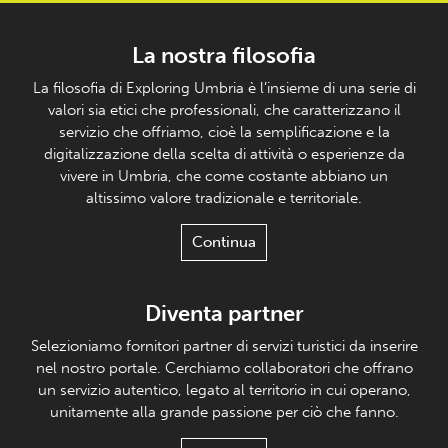
La nostra filosofia
La filosofia di Exploring Umbria è l’insieme di una serie di
valori sia etici che professionali, che caratterizzano il
servizio che offriamo, cioè la semplificazione e la
digitalizzazione della scelta di attività o esperienze da
vivere in Umbria, che come costante abbiano un
altissimo valore tradizionale e territoriale.
Continua
Diventa partner
Selezioniamo fornitori partner di servizi turistici da inserire
nel nostro portale. Cerchiamo collaboratori che offrano
un servizio autentico, legato al territorio in cui operano,
unitamente alla grande passione per ciò che fanno.