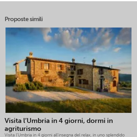
Proposte simili
Visita l’Umbria in 4 giorni, dormi in
agriturismo
Visita l’Umbria in 4 giorni all’insegna del relax, in uno splendido