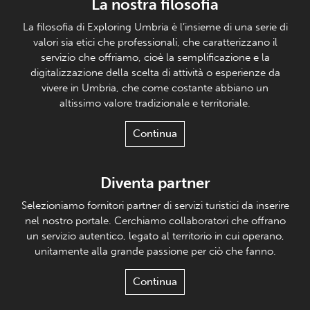
La nostra filosofia
La filosofia di Exploring Umbria è l’insieme di una serie di
valori sia etici che professionali, che caratterizzano il
servizio che offriamo, cioè la semplificazione e la
digitalizzazione della scelta di attività o esperienze da
vivere in Umbria, che come costante abbiano un
altissimo valore tradizionale e territoriale.
Continua
Diventa partner
Selezioniamo fornitori partner di servizi turistici da inserire
nel nostro portale. Cerchiamo collaboratori che offrano
un servizio autentico, legato al territorio in cui operano,
unitamente alla grande passione per ciò che fanno.
Continua