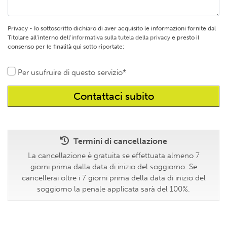
Privacy - Io sottoscritto dichiaro di aver acquisito le informazioni fornite dal
Titolare all’interno dell’
informativa sulla tutela della privacy
e presto il
consenso per le finalità qui sotto riportate:
Per usufruire di questo servizio*
Termini di cancellazione
La cancellazione è gratuita se effettuata almeno 7
giorni prima dalla data di inizio del soggiorno. Se
cancellerai oltre i 7 giorni prima della data di inizio del
soggiorno la penale applicata sarà del 100%.