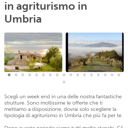
in agriturismo in
Umbria
Scegli un week end in una delle nostra fantastiche
strutture. Sono moltissime le offerte che ti
mettiamo a disposizione, dovrai solo scegliere la
tipologia di agriturismo in Umbria che più fa per te.
Dopo questo periodo siamo tutti molto stanchi. Gli