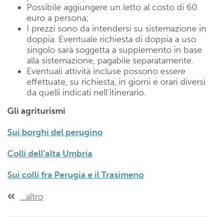
Possibile aggiungere un letto al costo di 60
euro a persona;
I prezzi sono da intendersi su sistemazione in
doppia. Eventuale richiesta di doppia a uso
singolo sarà soggetta a supplemento in base
alla sistemazione, pagabile separatamente.
Eventuali attività incluse possono essere
effettuate, su richiesta, in giorni e orari diversi
da quelli indicati nell’itinerario.
Gli agriturismi
Sui borghi del perugino
Colli dell’alta Umbria
Sui colli fra Perugia e il Trasimeno
...altro