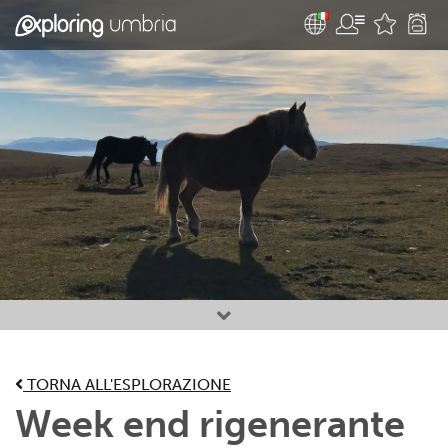
Attività preferite
TORNA ALL'ESPLORAZIONE
Week end rigenerante