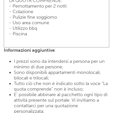
LA QUOTA COMPRENDE:
- Pernottamento per 2 notti
- Colazione
- Pulizie fine soggiorno
- Uso area comune
- Utilizzo bbq
- Piscina
Informazioni aggiuntive
I prezzi sono da intendersi a persona per un
minimo di due persone;
Sono disponibili appartamenti monolocali,
bilocali e trilocali;
Tutto ciò che non è indicato sotto la voce “La
quota comprende” non è incluso;
E’ possibile abbinare al pacchetto ogni tipo di
attività presente sul portale. Vi invitiamo a
contattarci per una quotazione
personalizzata;