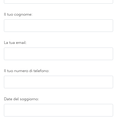
Il tuo cognome:
La tua email:
Il tuo numero di telefono:
Date del soggiorno: