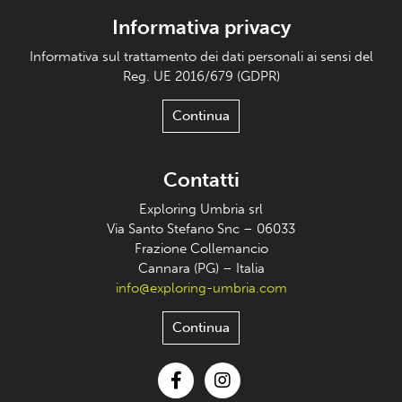
Informativa privacy
Informativa sul trattamento dei dati personali ai sensi del
Reg. UE 2016/679 (GDPR)
Continua
Contatti
Exploring Umbria srl
Via Santo Stefano Snc – 06033
Frazione Collemancio
Cannara (PG) – Italia
info@exploring-umbria.com
Continua