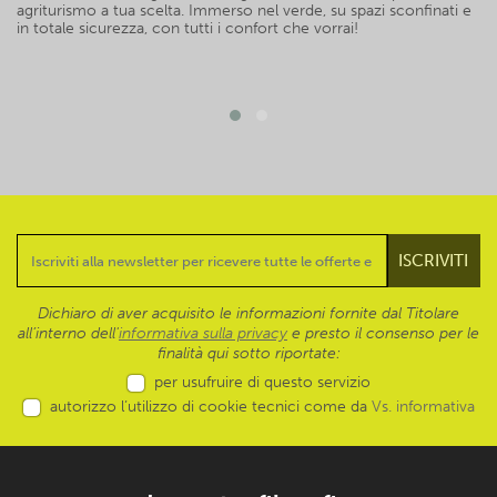
agriturismo a tua scelta. Immerso nel verde, su spazi sconfinati e
in totale sicurezza, con tutti i confort che vorrai!
Dichiaro di aver acquisito le informazioni fornite dal Titolare
all’interno dell'
informativa sulla privacy
e presto il consenso per le
finalità qui sotto riportate:
per usufruire di questo servizio
autorizzo l’utilizzo di cookie tecnici come da
Vs. informativa