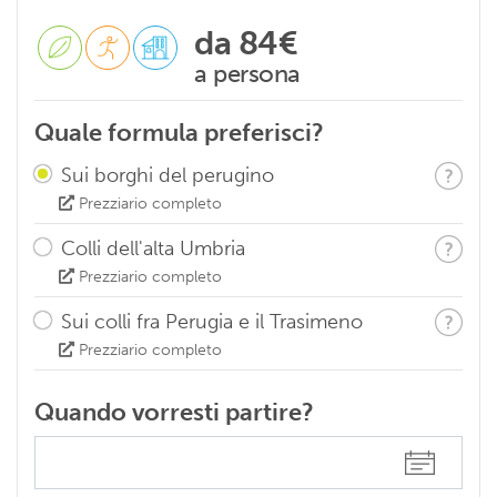
da
84€
a persona
Quale formula preferisci?
Sui borghi del perugino
Prezziario completo
Colli dell'alta Umbria
Prezziario completo
Sui colli fra Perugia e il Trasimeno
Prezziario completo
Quando vorresti partire?