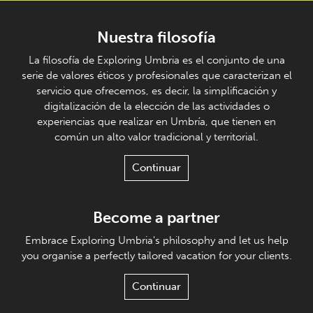
Nuestra filosofía
La filosofía de Exploring Umbria es el conjunto de una
serie de valores éticos y profesionales que caracterizan el
servicio que ofrecemos, es decir, la simplificación y
digitalización de la elección de las actividades o
experiencias que realizar en Umbría, que tienen en
común un alto valor tradicional y territorial.
Continuar
Become a partner
Embrace Exploring Umbria's philosophy and let us help
you organise a perfectly tailored vacation for your clients.
Continuar