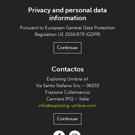
Privacy and personal data
information
Pursuant to European General Data Protection
Regulation UE 2016/679 (GDPR)
Continuar
Contactos
Exploring Umbria srl
Via Santo Stefano Snc – 06033
Frazione Collemancio
Cannara (PG) – Italia
info@exploring-umbria.com
Continuar