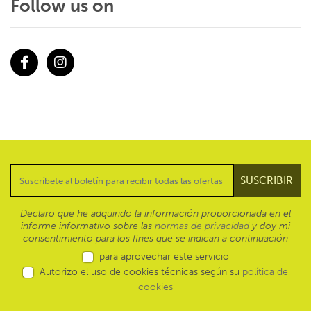
Follow us on
Facebook
Instagram
Declaro que he adquirido la información proporcionada en el
informe informativo sobre las
normas de privacidad
y doy mi
consentimiento para los fines que se indican a continuación
para aprovechar este servicio
Autorizo el uso de cookies técnicas según su
política de
cookies