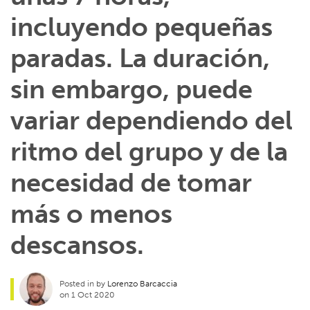
incluyendo pequeñas
paradas. La duración,
sin embargo, puede
variar dependiendo del
ritmo del grupo y de la
necesidad de tomar
más o menos
descansos.
Posted in by
Lorenzo Barcaccia
on 1 Oct 2020