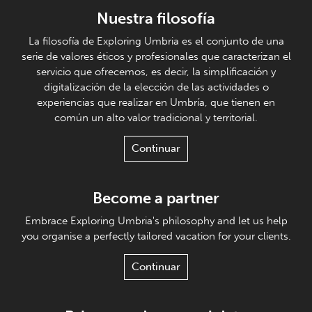
Nuestra filosofía
La filosofía de Exploring Umbria es el conjunto de una
serie de valores éticos y profesionales que caracterizan el
servicio que ofrecemos, es decir, la simplificación y
digitalización de la elección de las actividades o
experiencias que realizar en Umbría, que tienen en
común un alto valor tradicional y territorial.
Continuar
Become a partner
Embrace Exploring Umbria's philosophy and let us help
you organise a perfectly tailored vacation for your clients.
Continuar