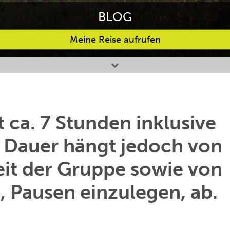
BLOG
Meine Reise aufrufen
t ca. 7 Stunden inklusive
e Dauer hängt jedoch von
it der Gruppe sowie von
, Pausen einzulegen, ab.