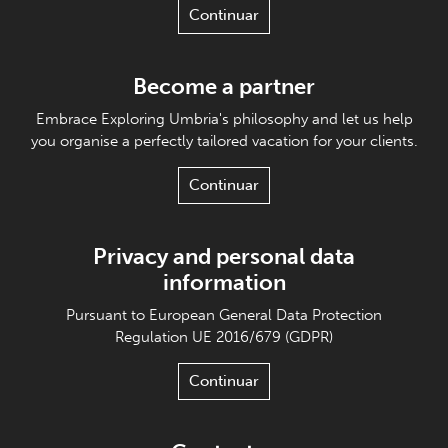
Continuar
Become a partner
Embrace Exploring Umbria's philosophy and let us help
you organise a perfectly tailored vacation for your clients.
Continuar
Privacy and personal data
information
Pursuant to European General Data Protection
Regulation UE 2016/679 (GDPR)
Continuar