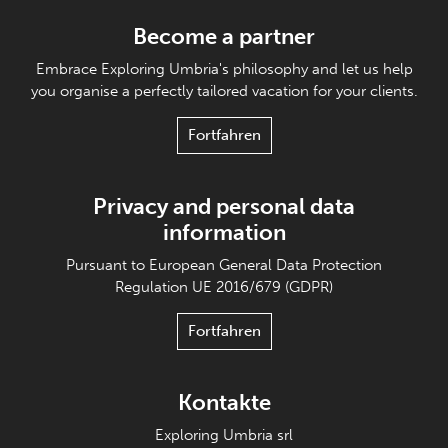
Become a partner
Embrace Exploring Umbria's philosophy and let us help
you organise a perfectly tailored vacation for your clients.
Fortfahren
Privacy and personal data
information
Pursuant to European General Data Protection
Regulation UE 2016/679 (GDPR)
Fortfahren
Kontakte
Exploring Umbria srl