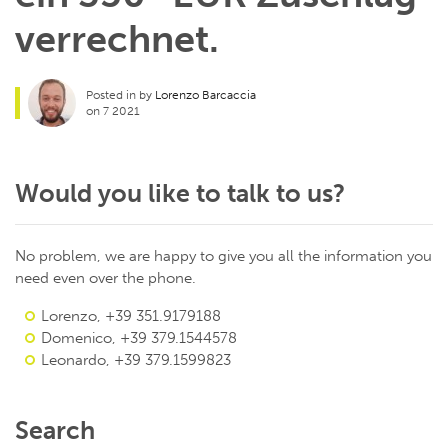
verrechnet.
Posted in by
Lorenzo Barcaccia
on 7 2021
Would you like to talk to us?
No problem, we are happy to give you all the information you
need even over the phone.
Lorenzo, +39 351.9179188
Domenico, +39 379.1544578
Leonardo, +39 379.1599823
Search