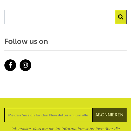
Follow us on
Facebook
Instagram
Ich erkläre, dass ich die im Informationsschreiben über die