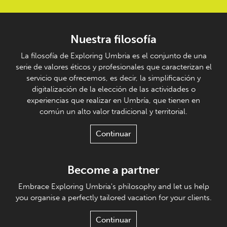
Nuestra filosofía
La filosofía de Exploring Umbria es el conjunto de una
serie de valores éticos y profesionales que caracterizan el
servicio que ofrecemos, es decir, la simplificación y
digitalización de la elección de las actividades o
experiencias que realizar en Umbría, que tienen en
común un alto valor tradicional y territorial.
Continuar
Become a partner
Embrace Exploring Umbria's philosophy and let us help
you organise a perfectly tailored vacation for your clients.
Continuar