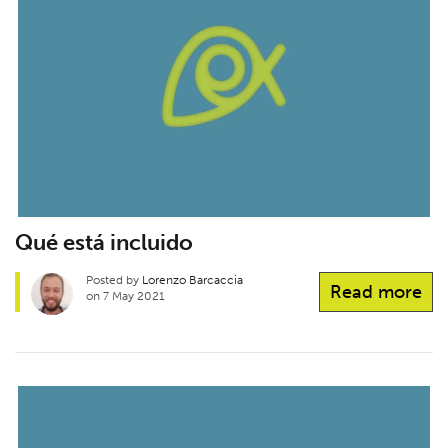
Qué está incluido
Posted by
Lorenzo Barcaccia
Read more
on 7 May 2021