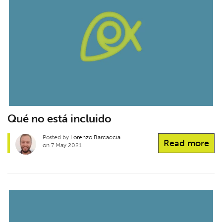
Qué no está incluido
Posted by
Lorenzo Barcaccia
Read more
on 7 May 2021