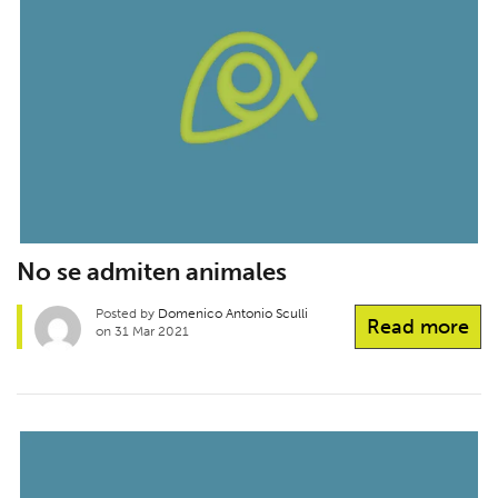
No se admiten animales
Posted by
Domenico Antonio Sculli
Read more
on 31 Mar 2021