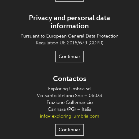
Privacy and personal data
information
Pursuant to European General Data Protection
Regulation UE 2016/679 (GDPR)
Continuar
Contactos
Exploring Umbria srl
Via Santo Stefano Snc – 06033
Frazione Collemancio
Cannara (PG) – Italia
info@exploring-umbria.com
Continuar