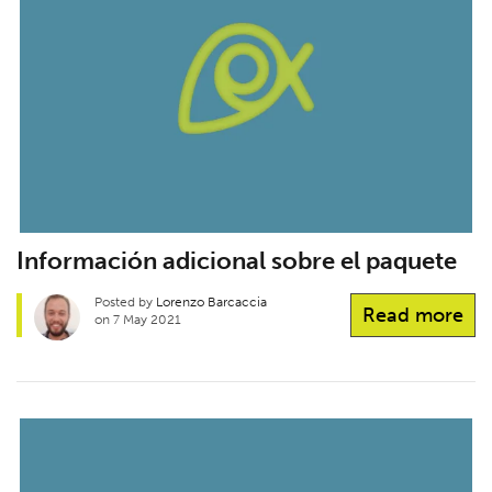
Información adicional sobre el paquete
Posted by
Lorenzo Barcaccia
Read more
on 7 May 2021