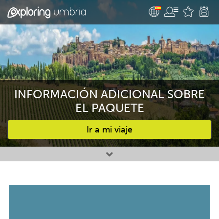
INFORMACIÓN ADICIONAL SOBRE
EL PAQUETE
Ir a mi viaje
Favourites