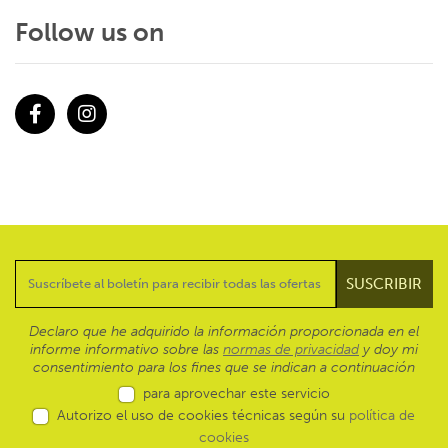
Follow us on
Facebook
Instagram
Declaro que he adquirido la información proporcionada en el
informe informativo sobre las
normas de privacidad
y doy mi
consentimiento para los fines que se indican a continuación
para aprovechar este servicio
Autorizo el uso de cookies técnicas según su
política de
cookies