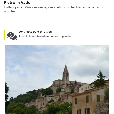
Pietro in Valle
Entlang alter Wanderwege, die stets von der Natur beherrscht
wurden
VON 90€ PRO PERSON
Price is lower based on umber of people