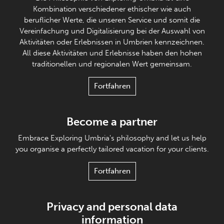
Kombination verschiedener ethischer wie auch
beruflicher Werte, die unseren Service und somit die
Vereinfachung und Digitalisierung bei der Auswahl von
Aktivitäten oder Erlebnissen in Umbrien kennzeichnen.
All diese Aktivitäten und Erlebnisse haben den hohen
traditionellen und regionalen Wert gemeinsam.
Fortfahren
Become a partner
Embrace Exploring Umbria's philosophy and let us help
you organise a perfectly tailored vacation for your clients.
Fortfahren
Privacy and personal data
information