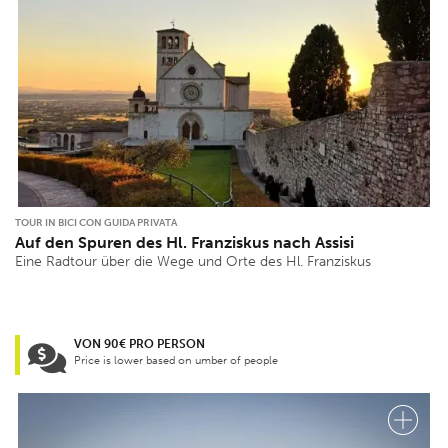
TOUR IN BICI CON GUIDA PRIVATA
Auf den Spuren des Hl. Franziskus nach Assisi
Eine Radtour über die Wege und Orte des Hl. Franziskus
VON 90€ PRO PERSON
Price is lower based on umber of people