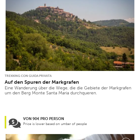
TREKKING CON GUIDA PRIVATA
Auf den Spuren der Markgrafen
Eine Wanderung über die Wege, die die Gebiete der Markgrafen
um den Berg Monte Santa Maria durchqueren.
VON 90€ PRO PERSON
Price is lower based on umber of people