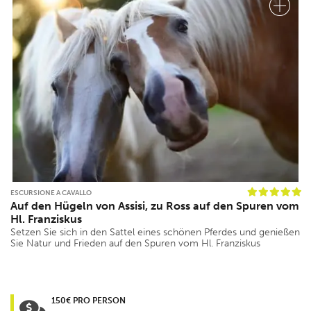
ESCURSIONE A CAVALLO
Auf den Hügeln von Assisi, zu Ross auf den Spuren vom
Hl. Franziskus
Setzen Sie sich in den Sattel eines schönen Pferdes und genießen
Sie Natur und Frieden auf den Spuren vom Hl. Franziskus
150€ PRO PERSON