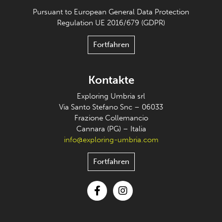
Pursuant to European General Data Protection
Regulation UE 2016/679 (GDPR)
Fortfahren
Kontakte
Exploring Umbria srl
Via Santo Stefano Snc – 06033
Frazione Collemancio
Cannara (PG) – Italia
info@exploring-umbria.com
Fortfahren
Facebook
Instagram