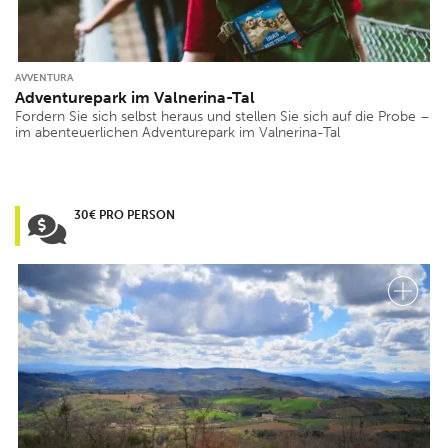
AVVENTURA
Adventurepark im Valnerina-Tal
Fordern Sie sich selbst heraus und stellen Sie sich auf die Probe –
im abenteuerlichen Adventurepark im Valnerina-Tal
30€ PRO PERSON