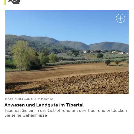
TOUR IN BICI CON GUIDA PRIVATA
Anwesen und Landgute im Tibertal
Tauchen Sie ein in das Gebiet rund um den Tiber und entdecken
Sie seine Geheimnisse