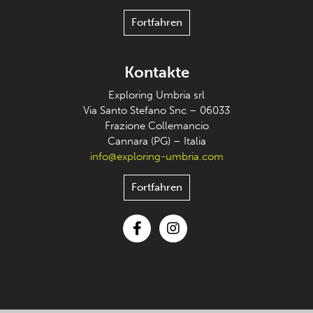
Fortfahren
Kontakte
Exploring Umbria srl
Via Santo Stefano Snc – 06033
Frazione Collemancio
Cannara (PG) – Italia
info@exploring-umbria.com
Fortfahren
Facebook
Instagram