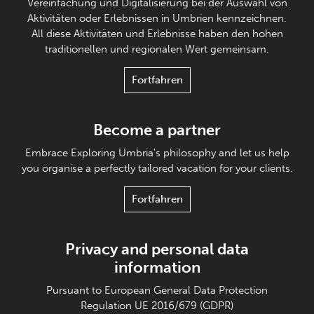
Vereinfachung und Digitalisierung bei der Auswahl von
Aktivitäten oder Erlebnissen in Umbrien kennzeichnen.
All diese Aktivitäten und Erlebnisse haben den hohen
traditionellen und regionalen Wert gemeinsam.
Fortfahren
Become a partner
Embrace Exploring Umbria's philosophy and let us help
you organise a perfectly tailored vacation for your clients.
Fortfahren
Privacy and personal data
information
Pursuant to European General Data Protection
Regulation UE 2016/679 (GDPR)