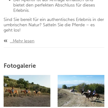
bietet den perfekten Abschluss für dieses
Erlebnis.
Sind Sie bereit für ein authentisches Erlebnis in der
umbrischen Natur? Satteln Sie die Pferde – es
geht los!
...Mehr lesen
Fotogalerie