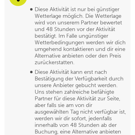
Diese Aktivität ist nur bei günstiger
Wetterlage möglich. Die Wetterlage
wird von unserem Partner bewertet
und 48 Stunden vor der Aktivität
bestätigt. Im Falle ungünstiger
Wetterbedingungen werden wir dich
umgehend kontaktieren und dir eine
Alternative anbieten oder den Preis
zurückerstatten.
Diese Aktivität kann erst nach
Bestätigung der Verfügbarkeit durch
unsere Anbieter gebucht werden.
Uns stehen zahlreiche befähigte
Partner für diese Aktivität zur Seite,
aber falls sie am von dir
ausgewählten Tag nicht verfügbar ist,
werden wir dir sofort, jedenfalls
innerhalb von 48 Stunden ab der
Buchung, eine Alternative anbieten