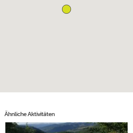
Ähnliche Aktivitäten