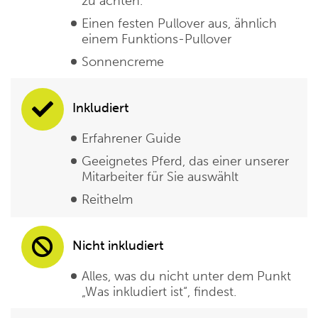
zu achten.
Einen festen Pullover aus, ähnlich
einem Funktions-Pullover
Sonnencreme
Inkludiert
Erfahrener Guide
Geeignetes Pferd, das einer unserer
Mitarbeiter für Sie auswählt
Reithelm
Nicht inkludiert
Alles, was du nicht unter dem Punkt
„Was inkludiert ist“, findest.