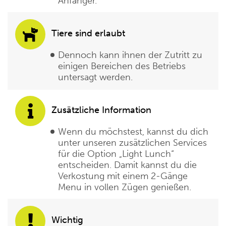
Anfänger.
Tiere sind erlaubt
Dennoch kann ihnen der Zutritt zu
einigen Bereichen des Betriebs
untersagt werden.
Zusätzliche Information
Wenn du möchstest, kannst du dich
unter unseren zusätzlichen Services
für die Option „Light Lunch“
entscheiden. Damit kannst du die
Verkostung mit einem 2-Gänge
Menu in vollen Zügen genießen.
Wichtig