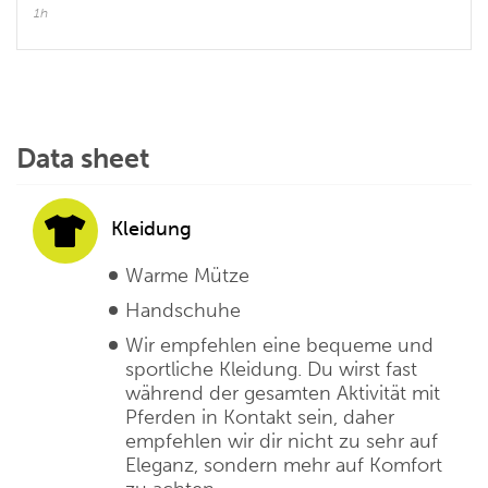
1h
Data sheet
Kleidung
Warme Mütze
Handschuhe
Wir empfehlen eine bequeme und
sportliche Kleidung. Du wirst fast
während der gesamten Aktivität mit
Pferden in Kontakt sein, daher
empfehlen wir dir nicht zu sehr auf
Eleganz, sondern mehr auf Komfort