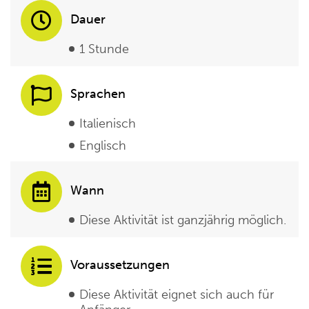
Dauer
1 Stunde
Sprachen
Italienisch
Englisch
Wann
Diese Aktivität ist ganzjährig möglich.
Voraussetzungen
Diese Aktivität eignet sich auch für