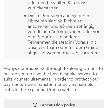
oder den bezahlten Kaufpreis
zurückerstatten.
Die im Programm angegebenen
Uhrzeiten sind als Richtwert
anzusehen und können abhängig
von deinen Anforderungen oder von
den Bedürfnissen anderer
Teilnehmer, die stets im Voraus mit
unserem Team oder mit dem Guide
abgeklärt werden müssen, variieren.
Always communicate through Exploring Umbria to
ensure you receive the best bespoke service to
suits your requirements. In order to protect your
payments, never transfer money via channels
outside the Exploring Umbria website.
Cancellation policy