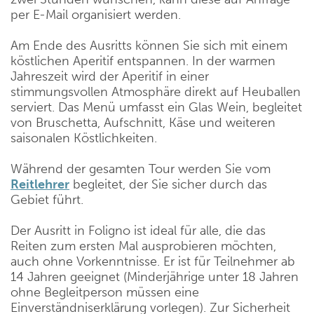
per E-Mail organisiert werden.
Am Ende des Ausritts können Sie sich mit einem
köstlichen Aperitif entspannen. In der warmen
Jahreszeit wird der Aperitif in einer
stimmungsvollen Atmosphäre direkt auf Heuballen
serviert. Das Menü umfasst ein Glas Wein, begleitet
von Bruschetta, Aufschnitt, Käse und weiteren
saisonalen Köstlichkeiten.
Während der gesamten Tour werden Sie vom
Reitlehrer
begleitet, der Sie sicher durch das
Gebiet führt.
Der Ausritt in Foligno ist ideal für alle, die das
Reiten zum ersten Mal ausprobieren möchten,
auch ohne Vorkenntnisse. Er ist für Teilnehmer ab
14 Jahren geeignet (Minderjährige unter 18 Jahren
ohne Begleitperson müssen eine
Einverständniserklärung vorlegen). Zur Sicherheit