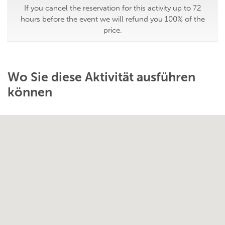
If you cancel the reservation for this activity up to 72
hours before the event we will refund you 100% of the
price.
Wo Sie diese Aktivität ausführen
können