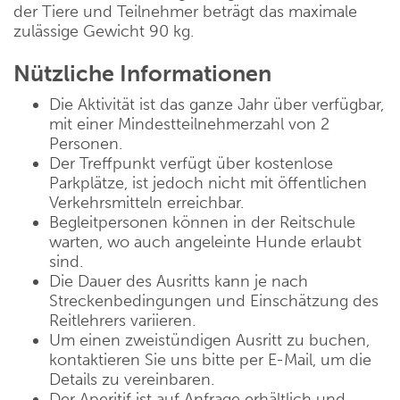
der Tiere und Teilnehmer beträgt das maximale
zulässige Gewicht 90 kg.
Nützliche Informationen
Die Aktivität ist das ganze Jahr über verfügbar,
mit einer Mindestteilnehmerzahl von 2
Personen.
Der Treffpunkt verfügt über kostenlose
Parkplätze, ist jedoch nicht mit öffentlichen
Verkehrsmitteln erreichbar.
Begleitpersonen können in der Reitschule
warten, wo auch angeleinte Hunde erlaubt
sind.
Die Dauer des Ausritts kann je nach
Streckenbedingungen und Einschätzung des
Reitlehrers variieren.
Um einen zweistündigen Ausritt zu buchen,
kontaktieren Sie uns bitte per E-Mail, um die
Details zu vereinbaren.
Der Aperitif ist auf Anfrage erhältlich und