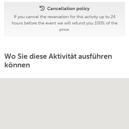
Cancellation policy
If you cancel the reservation for this activity up to 24
hours before the event we will refund you 100% of the
price.
Wo Sie diese Aktivität ausführen
können