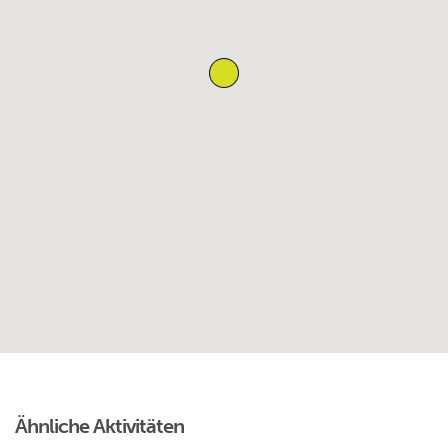
Ähnliche Aktivitäten