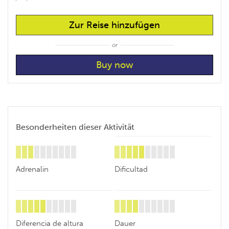
Zur Reise hinzufügen
or
Besonderheiten dieser Aktivität
Adrenalin
Dificultad
Diferencia de altura
Dauer