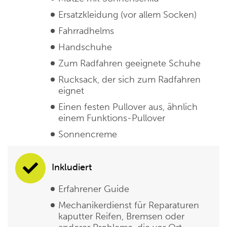
Ersatzkleidung (vor allem Socken)
Fahrradhelms
Handschuhe
Zum Radfahren geeignete Schuhe
Rucksack, der sich zum Radfahren
eignet
Einen festen Pullover aus, ähnlich
einem Funktions-Pullover
Sonnencreme
Inkludiert
Erfahrener Guide
Mechanikerdienst für Reparaturen
kaputter Reifen, Bremsen oder