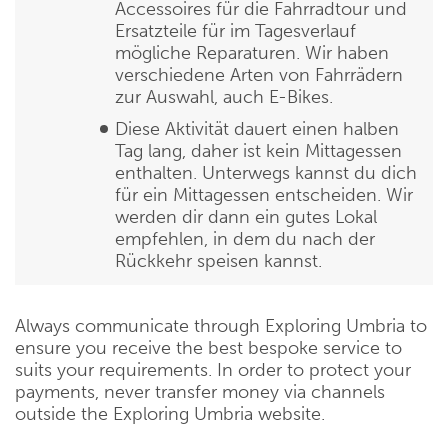
Accessoires für die Fahrradtour und
Ersatzteile für im Tagesverlauf
mögliche Reparaturen. Wir haben
verschiedene Arten von Fahrrädern
zur Auswahl, auch E-Bikes.
Diese Aktivität dauert einen halben
Tag lang, daher ist kein Mittagessen
enthalten. Unterwegs kannst du dich
für ein Mittagessen entscheiden. Wir
werden dir dann ein gutes Lokal
empfehlen, in dem du nach der
Rückkehr speisen kannst.
Always communicate through Exploring Umbria to
ensure you receive the best bespoke service to
suits your requirements. In order to protect your
payments, never transfer money via channels
outside the Exploring Umbria website.