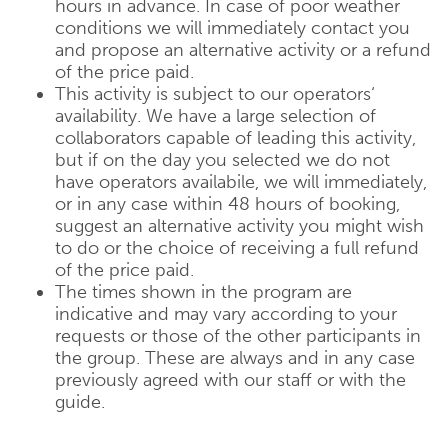
hours in advance. In case of poor weather
conditions we will immediately contact you
and propose an alternative activity or a refund
of the price paid.
This activity is subject to our operators‘
availability. We have a large selection of
collaborators capable of leading this activity,
but if on the day you selected we do not
have operators availabile, we will immediately,
or in any case within 48 hours of booking,
suggest an alternative activity you might wish
to do or the choice of receiving a full refund
of the price paid.
The times shown in the program are
indicative and may vary according to your
requests or those of the other participants in
the group. These are always and in any case
previously agreed with our staff or with the
guide.