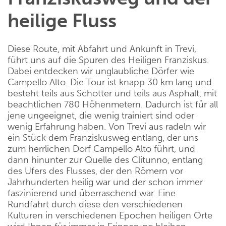
heilige Fluss
Diese Route, mit Abfahrt und Ankunft in Trevi,
führt uns auf die Spuren des Heiligen Franziskus.
Dabei entdecken wir unglaubliche Dörfer wie
Campello Alto. Die Tour ist knapp 30 km lang und
besteht teils aus Schotter und teils aus Asphalt, mit
beachtlichen 780 Höhenmetern. Dadurch ist für all
jene ungeeignet, die wenig trainiert sind oder
wenig Erfahrung haben. Von Trevi aus radeln wir
ein Stück dem Franziskusweg entlang, der uns
zum herrlichen Dorf Campello Alto führt, und
dann hinunter zur Quelle des Clitunno, entlang
des Ufers des Flusses, der den Römern vor
Jahrhunderten heilig war und der schon immer
faszinierend und überraschend war. Eine
Rundfahrt durch diese den verschiedenen
Kulturen in verschiedenen Epochen heiligen Orte