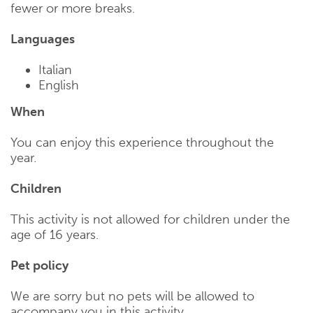
fewer or more breaks.
Languages
Italian
English
When
You can enjoy this experience throughout the
year.
Children
This activity is not allowed for children under the
age of 16 years.
Pet policy
We are sorry but no pets will be allowed to
accompany you in this activity.