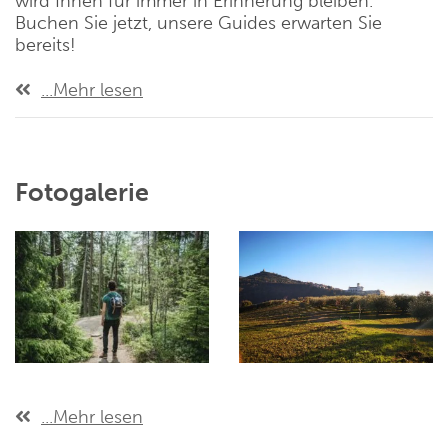
wird Ihnen für immer in Erinnerung bleiben.
Buchen Sie jetzt, unsere Guides erwarten Sie
bereits!
...Mehr lesen
Fotogalerie
...Mehr lesen