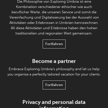
Die Philosophie von Exploring Umbria ist eine
Kombination verschiedener ethischer wie auch
beruflicher Werte, die unseren Service und somit die
Vereinfachung und Digitalisierung bei der Auswahl von
Aktivitäten oder Erlebnissen in Umbrien kennzeichnen.
All diese Aktivitäten und Erlebnisse haben den hohen
traditionellen und regionalen Wert gemeinsam.
Fortfahren
Become a partner
Embrace Exploring Umbria's philosophy and let us help
you organise a perfectly tailored vacation for your clients.
Fortfahren
Privacy and personal data