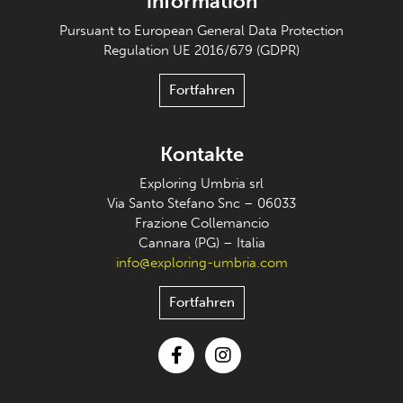
information
Pursuant to European General Data Protection
Regulation UE 2016/679 (GDPR)
Fortfahren
Kontakte
Exploring Umbria srl
Via Santo Stefano Snc – 06033
Frazione Collemancio
Cannara (PG) – Italia
info@exploring-umbria.com
Fortfahren
Facebook
Instagram