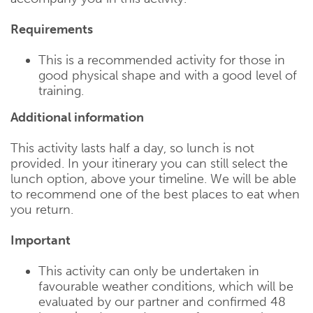
Requirements
This is a recommended activity for those in
good physical shape and with a good level of
training.
Additional information
This activity lasts half a day, so lunch is not
provided. In your itinerary you can still select the
lunch option, above your timeline. We will be able
to recommend one of the best places to eat when
you return.
Important
This activity can only be undertaken in
favourable weather conditions, which will be
evaluated by our partner and confirmed 48