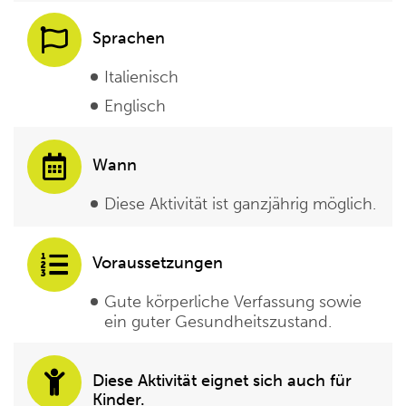
Sprachen
Italienisch
Englisch
Wann
Diese Aktivität ist ganzjährig möglich.
Voraussetzungen
Gute körperliche Verfassung sowie
ein guter Gesundheitszustand.
Diese Aktivität eignet sich auch für
Kinder.