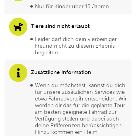
Nur für Kinder über 15 Jahren
Tiere sind nicht erlaubt
Leider darf dich dein vierbeiniger
Freund nicht zu diesem Erlebnis
begleiten.
Zusätzliche Information
Wenn du möchstest, kannst du dich
für unsere zusätzlichen Services wie
etwa Fahrradverleih entscheiden. Wir
werden dir das für die geplante Tour
am besten geeignete Fahrrad zur
Verfügung stellen und dabei auch
deine Präferenzen berücksichtigen.
Hinzu kommen ein Helm,