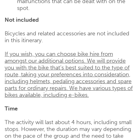
malfunctions that can be dealt with on the
spot.
Not included
Bicycles and related accessories are not included
in this itinerary.
If you wish, you can choose bike hire from
amongst our additional options. We will provide
you with the bike that’s best suited to the type of
route, taking your preferences into consideration,
including helmets, pedaling accessories and spare
parts for ordinary repairs. We have various types of
bikes available, including e-bikes.
Time
The activity will last about 4 hours, including small
stops. However, the duration may vary depending
on the pace of the group and the need to take