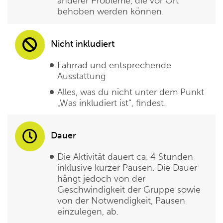
anderer Probleme, die vor Ort
behoben werden können.
Nicht inkludiert
Fahrrad und entsprechende
Ausstattung
Alles, was du nicht unter dem Punkt
„Was inkludiert ist“, findest.
Dauer
Die Aktivität dauert ca. 4 Stunden
inklusive kurzer Pausen. Die Dauer
hängt jedoch von der
Geschwindigkeit der Gruppe sowie
von der Notwendigkeit, Pausen
einzulegen, ab.