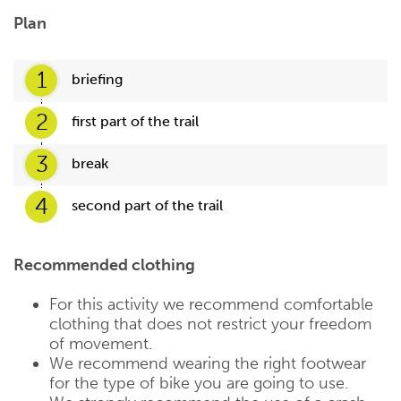
Plan
1
briefing
2
first part of the trail
3
break
4
second part of the trail
Recommended clothing
For this activity we recommend comfortable
clothing that does not restrict your freedom
of movement.
We recommend wearing the right footwear
for the type of bike you are going to use.