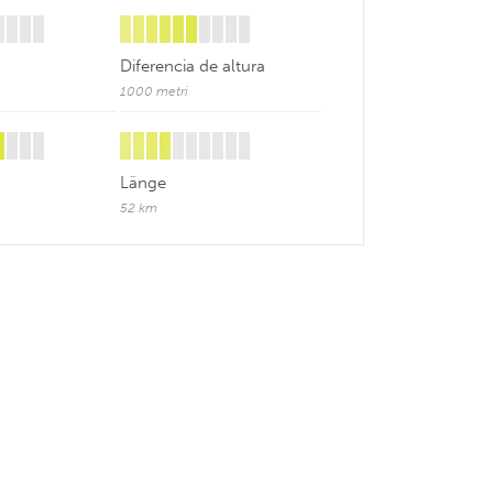
Diferencia de altura
1000 metri
Länge
52 km