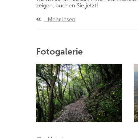
zeigen, buchen Sie jetzt!
...Mehr lesen
Fotogalerie