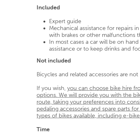
Included
Expert guide
Mechanical assistance for repairs i
with brakes or other malfunctions t
In most cases a car will be on han
assistance or to keep drinks and foo
Not included
Bicycles and related accessories are not i
If you wish,
you can choose bike hire fr
options. We will provide you with the bik
route, taking your preferences into cons
pedaling accessories and spare parts for
types of bikes available, including e-bike
Time