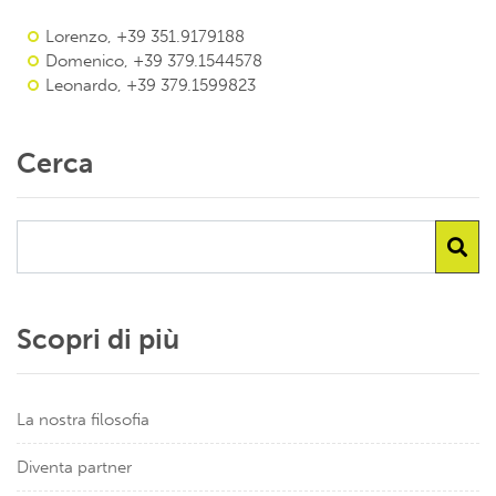
Lorenzo, +39 351.9179188
Domenico, +39 379.1544578
Leonardo, +39 379.1599823
Cerca
Scopri di più
La nostra filosofia
Diventa partner