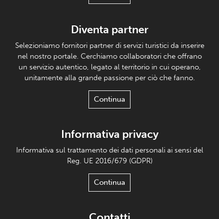
Diventa partner
Selezioniamo fornitori partner di servizi turistici da inserire
nel nostro portale. Cerchiamo collaboratori che offrano
un servizio autentico, legato al territorio in cui operano,
unitamente alla grande passione per ciò che fanno.
Continua
Informativa privacy
Informativa sul trattamento dei dati personali ai sensi del
Reg. UE 2016/679 (GDPR)
Continua
Contatti