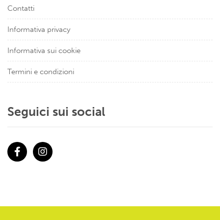
Contatti
Informativa privacy
Informativa sui cookie
Termini e condizioni
Seguici sui social
Facebook
Instagram