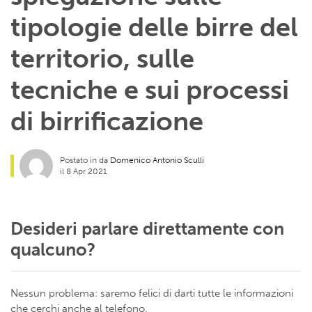
tipologie delle birre del
territorio, sulle
tecniche e sui processi
di birrificazione
Postato in da
Domenico Antonio Sculli
il 8 Apr 2021
Desideri parlare direttamente con
qualcuno?
Nessun problema: saremo felici di darti tutte le informazioni
che cerchi anche al telefono.