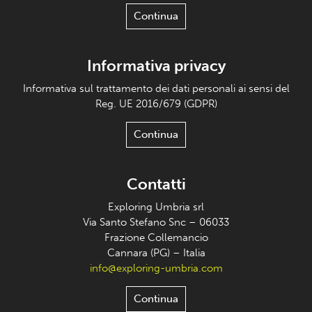
Continua
Informativa privacy
Informativa sul trattamento dei dati personali ai sensi del
Reg. UE 2016/679 (GDPR)
Continua
Contatti
Exploring Umbria srl
Via Santo Stefano Snc – 06033
Frazione Collemancio
Cannara (PG) – Italia
info@exploring-umbria.com
Continua