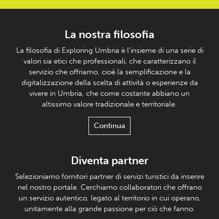
La nostra filosofia
La filosofia di Exploring Umbria è l’insieme di una serie di
valori sia etici che professionali, che caratterizzano il
servizio che offriamo, cioè la semplificazione e la
digitalizzazione della scelta di attività o esperienze da
vivere in Umbria, che come costante abbiano un
altissimo valore tradizionale e territoriale.
Continua
Diventa partner
Selezioniamo fornitori partner di servizi turistici da inserire
nel nostro portale. Cerchiamo collaboratori che offrano
un servizio autentico, legato al territorio in cui operano,
unitamente alla grande passione per ciò che fanno.