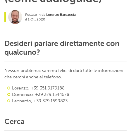
Postato in da
Lorenzo Barcaccia
il 1 Ott 2020
Desideri parlare direttamente con
qualcuno?
Nessun problema: saremo felici di darti tutte le informazioni
che cerchi anche al telefono.
Lorenzo, +39 351.9179188
Domenico, +39 379.1544578
Leonardo, +39 379.1599823
Cerca