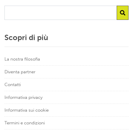
Scopri di più
La nostra filosofia
Diventa partner
Contatti
Informativa privacy
Informativa sui cookie
Termini e condizioni