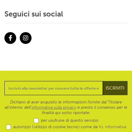
Seguici sui social
Facebook
Instagram
Dichiaro di aver acquisito le informazioni fornite dal Titolare
all’interno dell'
informativa sulla privacy
e presto il consenso per le
finalità qui sotto riportate:
per usufruire di questo servizio
autorizzo l’utilizzo di cookie tecnici come da
Vs. informativa