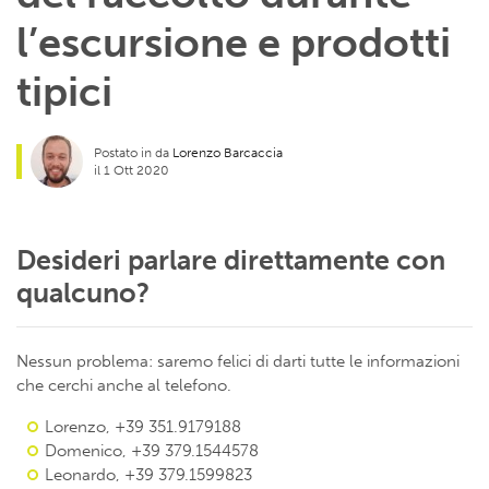
l’escursione e prodotti
tipici
Postato in da
Lorenzo Barcaccia
il 1 Ott 2020
Desideri parlare direttamente con
qualcuno?
Nessun problema: saremo felici di darti tutte le informazioni
che cerchi anche al telefono.
Lorenzo, +39 351.9179188
Domenico, +39 379.1544578
Leonardo, +39 379.1599823