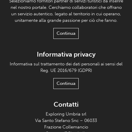
Selezioniamo fornitori partner di servizi turistici da inserire
nel nostro portale. Cerchiamo collaboratori che offrano
un servizio autentico, legato al territorio in cui operano,
unitamente alla grande passione per ciò che fanno.
Continua
Informativa privacy
Informativa sul trattamento dei dati personali ai sensi del
Reg. UE 2016/679 (GDPR)
Continua
Contatti
Exploring Umbria srl
Via Santo Stefano Snc – 06033
Frazione Collemancio