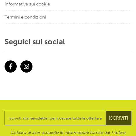
Informativa sui cookie
Termini e condizioni
Seguici sui social
Facebook
Instagram
Dichiaro di aver acquisito le informazioni fornite dal Titolare