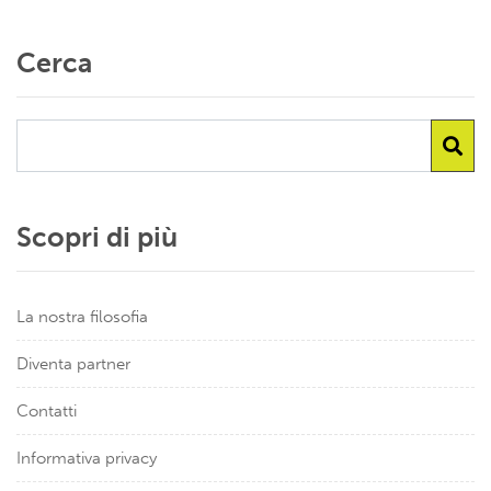
Cerca
Scopri di più
La nostra filosofia
Diventa partner
Contatti
Informativa privacy