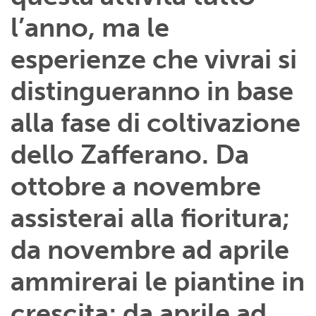
l’anno, ma le
esperienze che vivrai si
distingueranno in base
alla fase di coltivazione
dello Zafferano. Da
ottobre a novembre
assisterai alla fioritura;
da novembre ad aprile
ammirerai le piantine in
crescita; da aprile ad