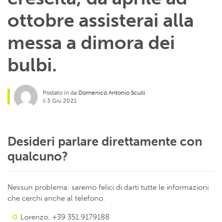
ottobre assisterai alla
messa a dimora dei
bulbi.
Postato in da
Domenico Antonio Sculli
il 3 Giu 2021
Desideri parlare direttamente con
qualcuno?
Nessun problema: saremo felici di darti tutte le informazioni
che cerchi anche al telefono.
Lorenzo, +39 351.9179188