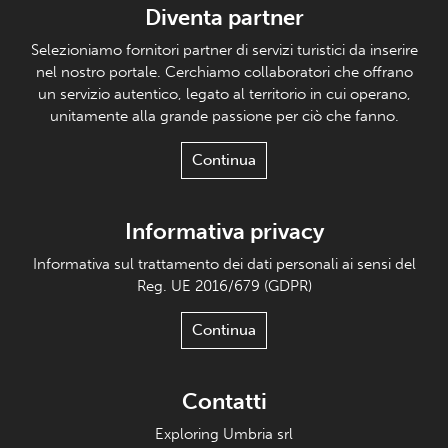
Diventa partner
Selezioniamo fornitori partner di servizi turistici da inserire
nel nostro portale. Cerchiamo collaboratori che offrano
un servizio autentico, legato al territorio in cui operano,
unitamente alla grande passione per ciò che fanno.
Continua
Informativa privacy
Informativa sul trattamento dei dati personali ai sensi del
Reg. UE 2016/679 (GDPR)
Continua
Contatti
Exploring Umbria srl