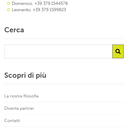
Domenico, +39 379.1544578
Leonardo, +39 379.1599823
Cerca
Scopri di più
La nostra filosofia
Diventa partner
Contatti