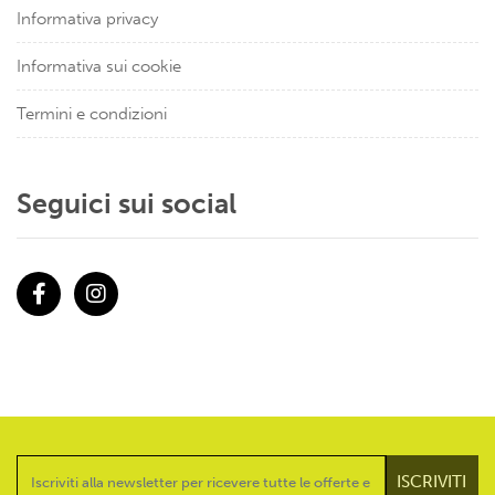
Informativa privacy
Informativa sui cookie
Termini e condizioni
Seguici sui social
Facebook
Instagram