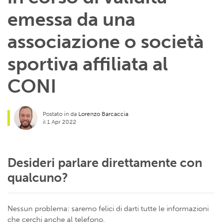
emessa da una
associazione o società
sportiva affiliata al
CONI
Postato in da
Lorenzo Barcaccia
il 1 Apr 2022
Desideri parlare direttamente con
qualcuno?
Nessun problema: saremo felici di darti tutte le informazioni
che cerchi anche al telefono.