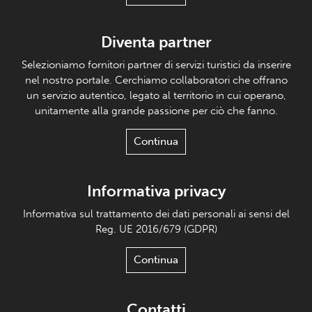
Diventa partner
Selezioniamo fornitori partner di servizi turistici da inserire
nel nostro portale. Cerchiamo collaboratori che offrano
un servizio autentico, legato al territorio in cui operano,
unitamente alla grande passione per ciò che fanno.
Continua
Informativa privacy
Informativa sul trattamento dei dati personali ai sensi del
Reg. UE 2016/679 (GDPR)
Continua
Contatti