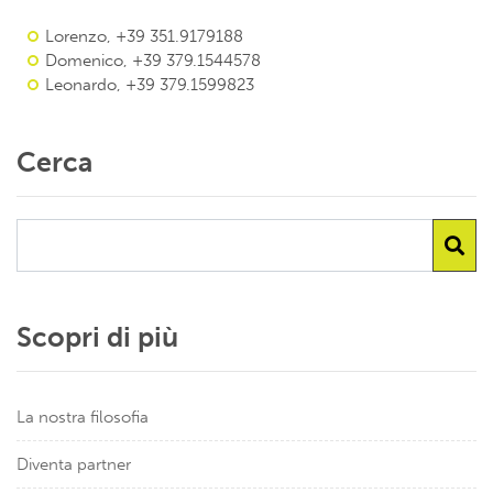
Lorenzo, +39 351.9179188
Domenico, +39 379.1544578
Leonardo, +39 379.1599823
Cerca
Scopri di più
La nostra filosofia
Diventa partner