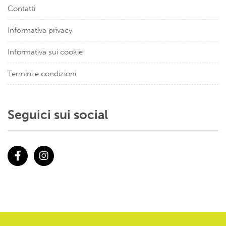
Contatti
Informativa privacy
Informativa sui cookie
Termini e condizioni
Seguici sui social
Facebook
Instagram