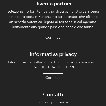
Diventa partner
Selezioniamo fornitori partner di servizi turistici da inserire
nel nostro portale. Cerchiamo collaboratori che offrano
un servizio autentico, legato al territorio in cui operano,
unitamente alla grande passione per ciò che fanno.
Continua
Informativa privacy
Informativa sul trattamento dei dati personali ai sensi del
Reg. UE 2016/679 (GDPR)
Continua
Contatti
Exploring Umbria srl