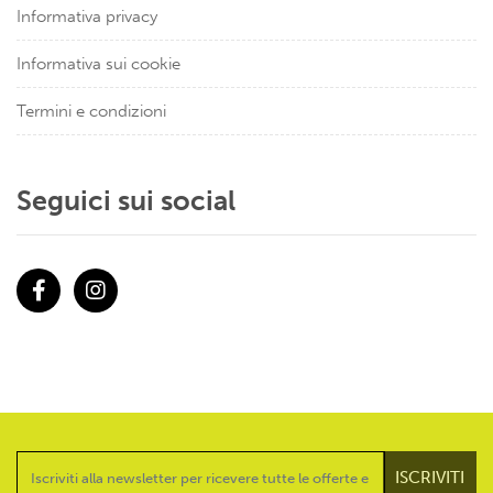
Informativa privacy
Informativa sui cookie
Termini e condizioni
Seguici sui social
Facebook
Instagram