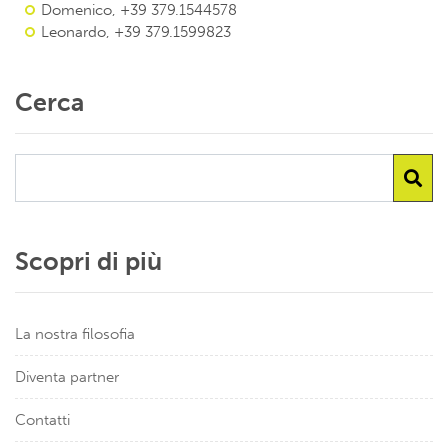
Domenico, +39 379.1544578
Leonardo, +39 379.1599823
Cerca
Scopri di più
La nostra filosofia
Diventa partner
Contatti