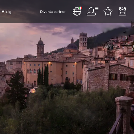
Blog
Diventa partner