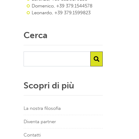
Domenico, +39 379.1544578
Leonardo, +39 379.1599823
Cerca
Scopri di più
La nostra filosofia
Diventa partner
Contatti