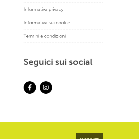
Informativa privacy
Informativa sui cookie
Termini e condizioni
Seguici sui social
Facebook
Instagram