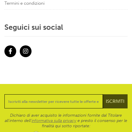
Termini e condizioni
Seguici sui social
Facebook
Instagram
Dichiaro di aver acquisito le informazioni fornite dal Titolare
all’interno dell'
informativa sulla privacy
e presto il consenso per le
finalità qui sotto riportate: