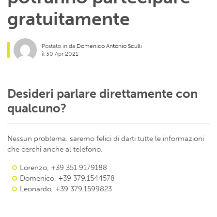
gratuitamente
Postato in da
Domenico Antonio Sculli
il 30 Apr 2021
Desideri parlare direttamente con
qualcuno?
Nessun problema: saremo felici di darti tutte le informazioni
che cerchi anche al telefono.
Lorenzo, +39 351.9179188
Domenico, +39 379.1544578
Leonardo, +39 379.1599823