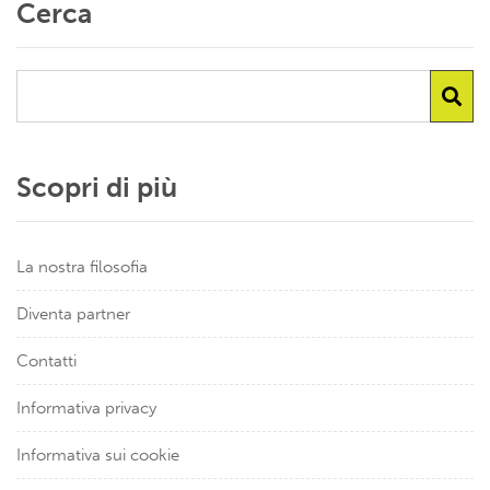
Cerca
Scopri di più
La nostra filosofia
Diventa partner
Contatti
Informativa privacy
Informativa sui cookie