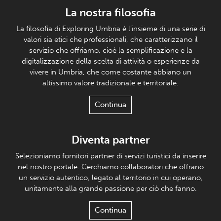
La nostra filosofia
La filosofia di Exploring Umbria è l’insieme di una serie di
valori sia etici che professionali, che caratterizzano il
servizio che offriamo, cioè la semplificazione e la
digitalizzazione della scelta di attività o esperienze da
vivere in Umbria, che come costante abbiano un
altissimo valore tradizionale e territoriale.
Continua
Diventa partner
Selezioniamo fornitori partner di servizi turistici da inserire
nel nostro portale. Cerchiamo collaboratori che offrano
un servizio autentico, legato al territorio in cui operano,
unitamente alla grande passione per ciò che fanno.
Continua