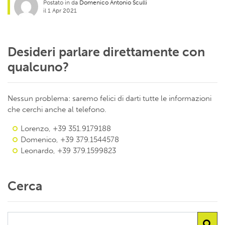
Postato in da
Domenico Antonio Sculli
il 1 Apr 2021
Desideri parlare direttamente con
qualcuno?
Nessun problema: saremo felici di darti tutte le informazioni
che cerchi anche al telefono.
Lorenzo, +39 351.9179188
Domenico, +39 379.1544578
Leonardo, +39 379.1599823
Cerca