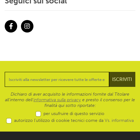
Seguici sui social
Facebook
Instagram
Dichiaro di aver acquisito le informazioni fornite dal Titolare
all’interno dell'
informativa sulla privacy
e presto il consenso per le
finalità qui sotto riportate:
per usufruire di questo servizio
autorizzo l’utilizzo di cookie tecnici come da
Vs. informativa