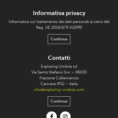
Informativa privacy
Informativa sul trattamento dei dati personali ai sensi del
Reg. UE 2016/679 (GDPR)
Continua
Contatti
Exploring Umbria srl
Via Santo Stefano Snc – 06033
Frazione Collemancio
Cannara (PG) – Italia
info@exploring-umbria.com
Continua