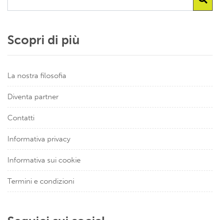
Scopri di più
La nostra filosofia
Diventa partner
Contatti
Informativa privacy
Informativa sui cookie
Termini e condizioni