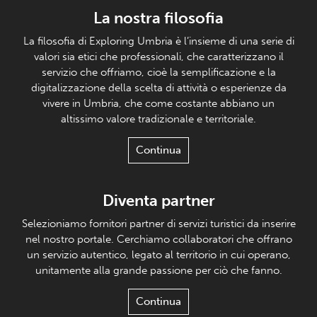
La nostra filosofia
La filosofia di Exploring Umbria è l’insieme di una serie di
valori sia etici che professionali, che caratterizzano il
servizio che offriamo, cioè la semplificazione e la
digitalizzazione della scelta di attività o esperienze da
vivere in Umbria, che come costante abbiano un
altissimo valore tradizionale e territoriale.
Continua
Diventa partner
Selezioniamo fornitori partner di servizi turistici da inserire
nel nostro portale. Cerchiamo collaboratori che offrano
un servizio autentico, legato al territorio in cui operano,
unitamente alla grande passione per ciò che fanno.
Continua