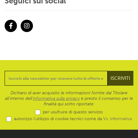
Seguici sui social
Facebook
Instagram
Dichiaro di aver acquisito le informazioni fornite dal Titolare
all’interno dell'
informativa sulla privacy
e presto il consenso per le
finalità qui sotto riportate:
per usufruire di questo servizio
autorizzo l’utilizzo di cookie tecnici come da
Vs. informativa