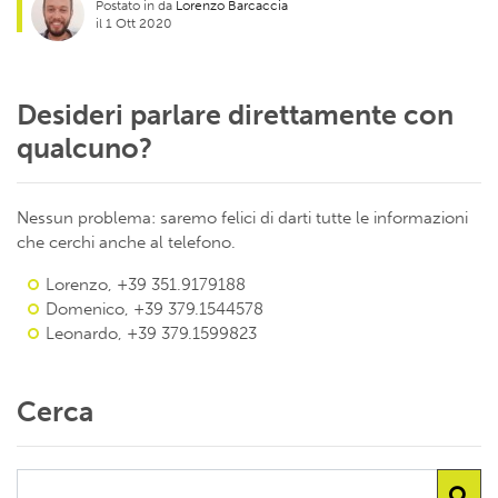
Postato in da
Lorenzo Barcaccia
il 1 Ott 2020
Desideri parlare direttamente con
qualcuno?
Nessun problema: saremo felici di darti tutte le informazioni
che cerchi anche al telefono.
Lorenzo, +39 351.9179188
Domenico, +39 379.1544578
Leonardo, +39 379.1599823
Cerca