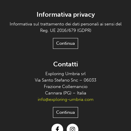
Informativa privacy
Informativa sul trattamento dei dati personali ai sensi del
Reg. UE 2016/679 (GDPR)
Continua
Contatti
Exploring Umbria srl
Via Santo Stefano Snc – 06033
Frazione Collemancio
Cannara (PG) – Italia
info@exploring-umbria.com
Continua