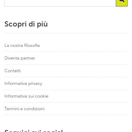
Scopri di più
La nostra filosofia
Diventa partner
Contatti
Informativa privacy
Informativa sui cookie
Termini e condizioni