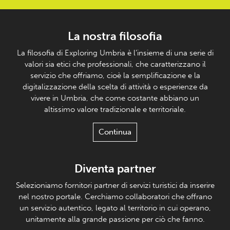
La nostra filosofia
La filosofia di Exploring Umbria è l’insieme di una serie di
valori sia etici che professionali, che caratterizzano il
servizio che offriamo, cioè la semplificazione e la
digitalizzazione della scelta di attività o esperienze da
vivere in Umbria, che come costante abbiano un
altissimo valore tradizionale e territoriale.
Continua
Diventa partner
Selezioniamo fornitori partner di servizi turistici da inserire
nel nostro portale. Cerchiamo collaboratori che offrano
un servizio autentico, legato al territorio in cui operano,
unitamente alla grande passione per ciò che fanno.