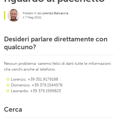
Postato in da
Lorenzo Barcaccia
il 7 Mag 2021
Desideri parlare direttamente con
qualcuno?
Nessun problema: saremo felici di darti tutte le informazioni
che cerchi anche al telefono.
Lorenzo, +39 351.9179188
Domenico, +39 379.1544578
Leonardo, +39 379.1599823
Cerca