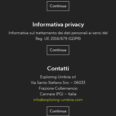
Continua
Informativa privacy
Informativa sul trattamento dei dati personali ai sensi del
Reg. UE 2016/679 (GDPR)
Continua
Contatti
Exploring Umbria srl
Via Santo Stefano Snc – 06033
Frazione Collemancio
Cannara (PG) – Italia
info@exploring-umbria.com
Continua