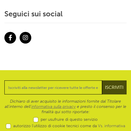
Seguici sui social
Facebook
Instagram
Dichiaro di aver acquisito le informazioni fornite dal Titolare
all’interno dell'
informativa sulla privacy
e presto il consenso per le
finalità qui sotto riportate:
per usufruire di questo servizio
autorizzo l’utilizzo di cookie tecnici come da
Vs. informativa