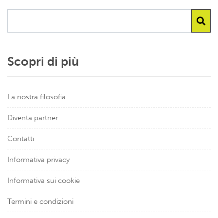
Scopri di più
La nostra filosofia
Diventa partner
Contatti
Informativa privacy
Informativa sui cookie
Termini e condizioni