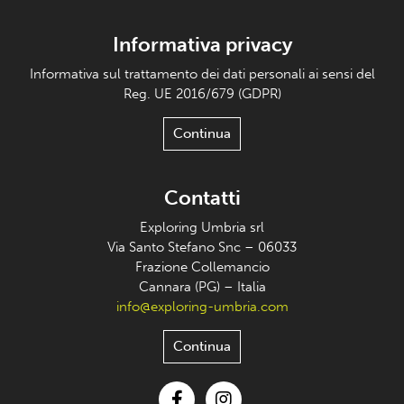
Informativa privacy
Informativa sul trattamento dei dati personali ai sensi del
Reg. UE 2016/679 (GDPR)
Continua
Contatti
Exploring Umbria srl
Via Santo Stefano Snc – 06033
Frazione Collemancio
Cannara (PG) – Italia
info@exploring-umbria.com
Continua