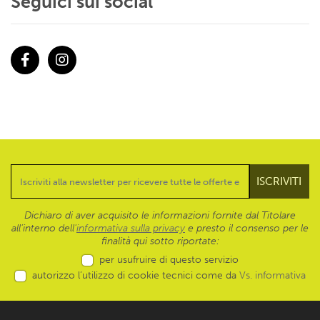
Seguici sui social
Facebook
Instagram
Dichiaro di aver acquisito le informazioni fornite dal Titolare
all’interno dell'
informativa sulla privacy
e presto il consenso per le
finalità qui sotto riportate:
per usufruire di questo servizio
autorizzo l’utilizzo di cookie tecnici come da
Vs. informativa