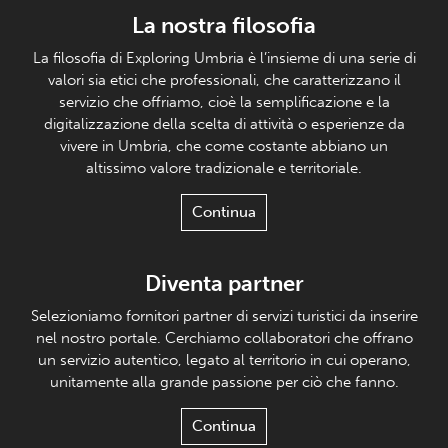
La nostra filosofia
La filosofia di Exploring Umbria è l’insieme di una serie di
valori sia etici che professionali, che caratterizzano il
servizio che offriamo, cioè la semplificazione e la
digitalizzazione della scelta di attività o esperienze da
vivere in Umbria, che come costante abbiano un
altissimo valore tradizionale e territoriale.
Continua
Diventa partner
Selezioniamo fornitori partner di servizi turistici da inserire
nel nostro portale. Cerchiamo collaboratori che offrano
un servizio autentico, legato al territorio in cui operano,
unitamente alla grande passione per ciò che fanno.
Continua