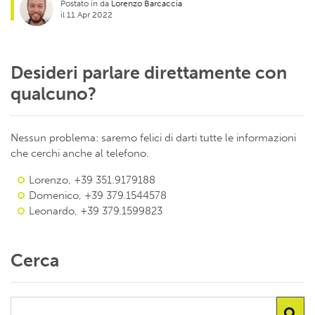
Postato in da
Lorenzo Barcaccia
il 11 Apr 2022
Desideri parlare direttamente con
qualcuno?
Nessun problema: saremo felici di darti tutte le informazioni
che cerchi anche al telefono.
Lorenzo, +39 351.9179188
Domenico, +39 379.1544578
Leonardo, +39 379.1599823
Cerca