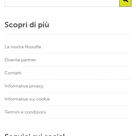
Scopri di più
La nostra filosofia
Diventa partner
Contatti
Informativa privacy
Informativa sui cookie
Termini e condizioni