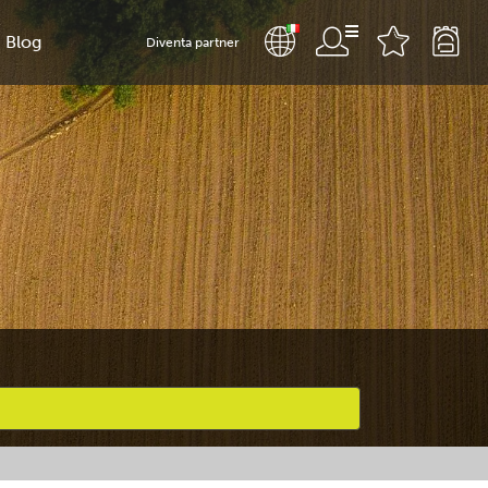
Blog
Diventa partner