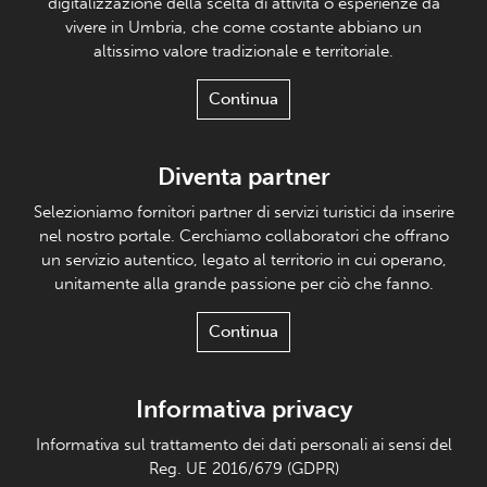
digitalizzazione della scelta di attività o esperienze da
vivere in Umbria, che come costante abbiano un
altissimo valore tradizionale e territoriale.
Continua
Diventa partner
Selezioniamo fornitori partner di servizi turistici da inserire
nel nostro portale. Cerchiamo collaboratori che offrano
un servizio autentico, legato al territorio in cui operano,
unitamente alla grande passione per ciò che fanno.
Continua
Informativa privacy
Informativa sul trattamento dei dati personali ai sensi del
Reg. UE 2016/679 (GDPR)