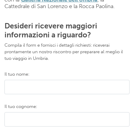
Cattedrale di San Lorenzo e la Rocca Paolina.
Desideri ricevere maggiori
informazioni a riguardo?
Compila il form e fornisci i dettagli richiesti: riceverai
prontamente un nostro riscontro per preparare al meglio il
tuo viaggio in Umbria.
Il tuo nome:
Il tuo cognome: