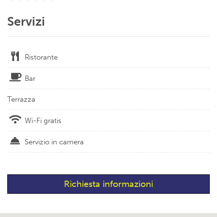
Servizi
Ristorante
Bar
Terrazza
Wi-Fi gratis
Servizio in camera
Richiesta informazioni