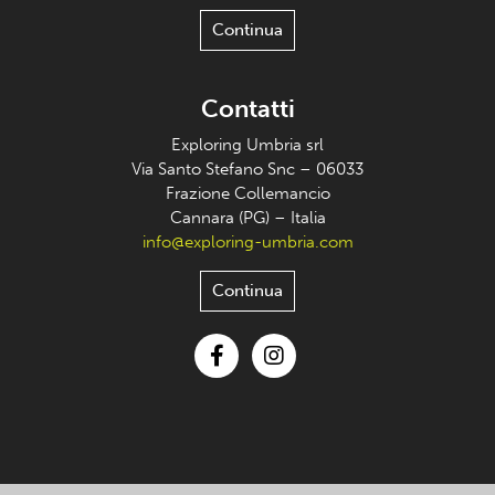
Continua
Contatti
Exploring Umbria srl
Via Santo Stefano Snc – 06033
Frazione Collemancio
Cannara (PG) – Italia
info@exploring-umbria.com
Continua
Facebook
Instagram