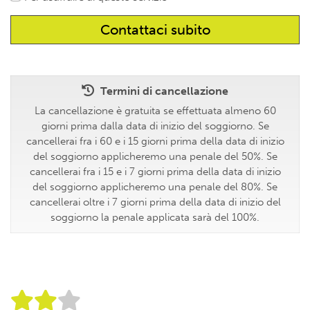
Termini di cancellazione
La cancellazione è gratuita se effettuata almeno 60
giorni prima dalla data di inizio del soggiorno. Se
cancellerai fra i 60 e i 15 giorni prima della data di inizio
del soggiorno applicheremo una penale del 50%. Se
cancellerai fra i 15 e i 7 giorni prima della data di inizio
del soggiorno applicheremo una penale del 80%. Se
cancellerai oltre i 7 giorni prima della data di inizio del
soggiorno la penale applicata sarà del 100%.