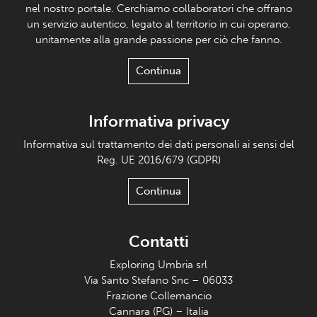
nel nostro portale. Cerchiamo collaboratori che offrano
un servizio autentico, legato al territorio in cui operano,
unitamente alla grande passione per ciò che fanno.
Continua
Informativa privacy
Informativa sul trattamento dei dati personali ai sensi del
Reg. UE 2016/679 (GDPR)
Continua
Contatti
Exploring Umbria srl
Via Santo Stefano Snc – 06033
Frazione Collemancio
Cannara (PG) – Italia