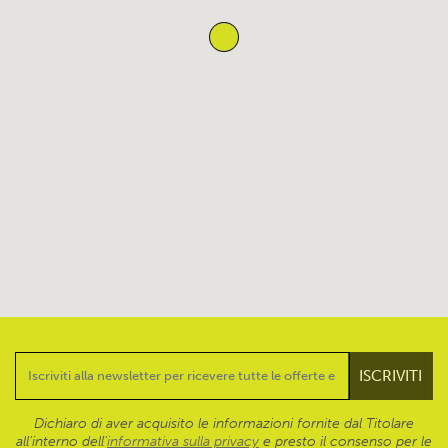
Dichiaro di aver acquisito le informazioni fornite dal Titolare
all’interno dell'
informativa sulla privacy
e presto il consenso per le