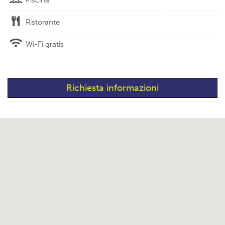
Ristorante
Wi-Fi gratis
Richiesta informazioni