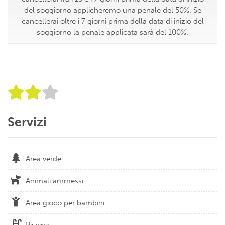
del soggiorno applicheremo una penale del 50%. Se
cancellerai oltre i 7 giorni prima della data di inizio del
soggiorno la penale applicata sarà del 100%.
Servizi
Area verde
Animali ammessi
Area gioco per bambini
Piscina