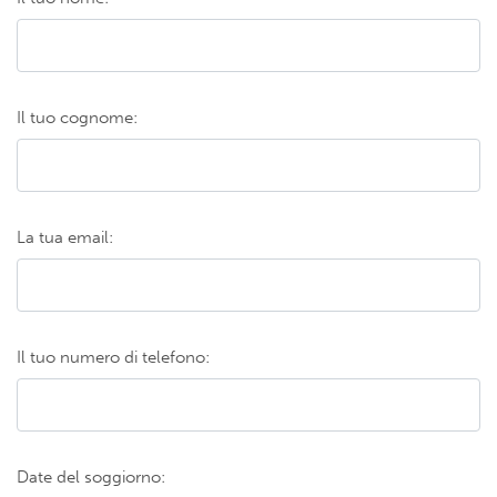
Il tuo cognome:
La tua email:
Il tuo numero di telefono:
Date del soggiorno: