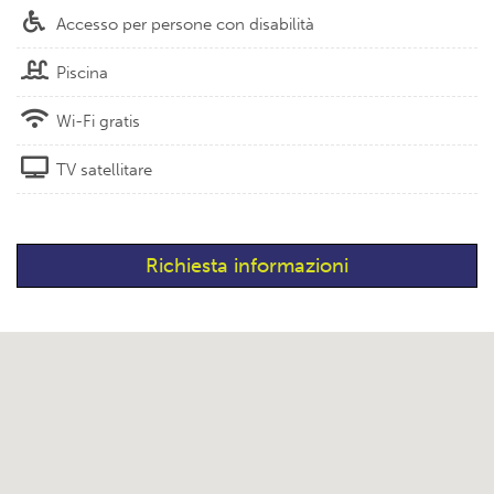
Accesso per persone con disabilità
Piscina
Wi-Fi gratis
TV satellitare
Richiesta informazioni