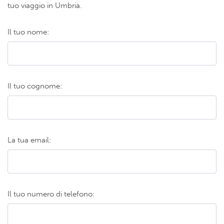
tuo viaggio in Umbria.
Il tuo nome:
Il tuo cognome:
La tua email:
Il tuo numero di telefono: