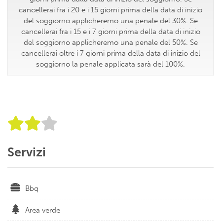
cancellerai fra i 20 e i 15 giorni prima della data di inizio
del soggiorno applicheremo una penale del 30%. Se
cancellerai fra i 15 e i 7 giorni prima della data di inizio
del soggiorno applicheremo una penale del 50%. Se
cancellerai oltre i 7 giorni prima della data di inizio del
soggiorno la penale applicata sarà del 100%.
Servizi
Bbq
Area verde