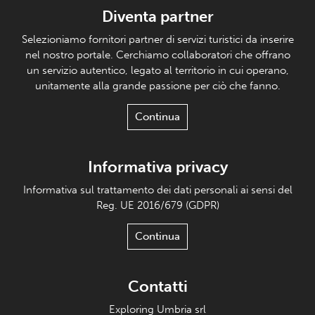
Diventa partner
Selezioniamo fornitori partner di servizi turistici da inserire
nel nostro portale. Cerchiamo collaboratori che offrano
un servizio autentico, legato al territorio in cui operano,
unitamente alla grande passione per ciò che fanno.
Continua
Informativa privacy
Informativa sul trattamento dei dati personali ai sensi del
Reg. UE 2016/679 (GDPR)
Continua
Contatti
Exploring Umbria srl