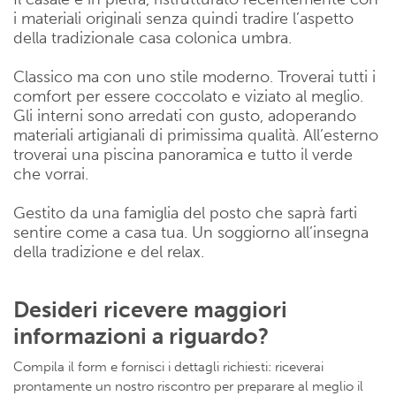
i materiali originali senza quindi tradire l’aspetto
della tradizionale casa colonica umbra.
Classico ma con uno stile moderno. Troverai tutti i
comfort per essere coccolato e viziato al meglio.
Gli interni sono arredati con gusto, adoperando
materiali artigianali di primissima qualità. All’esterno
troverai una piscina panoramica e tutto il verde
che vorrai.
Gestito da una famiglia del posto che saprà farti
sentire come a casa tua. Un soggiorno all’insegna
della tradizione e del relax.
Desideri ricevere maggiori
informazioni a riguardo?
Compila il form e fornisci i dettagli richiesti: riceverai
prontamente un nostro riscontro per preparare al meglio il