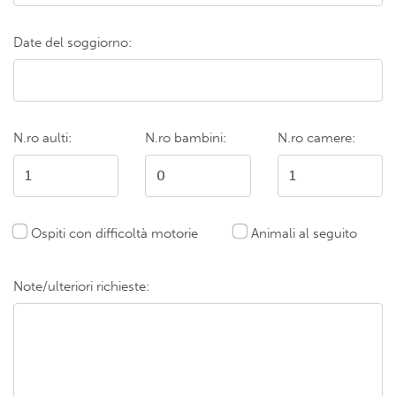
Date del soggiorno:
N.ro aulti:
N.ro bambini:
N.ro camere:
Ospiti con difficoltà motorie
Animali al seguito
Note/ulteriori richieste: