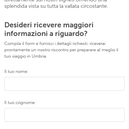
splendida vista su tutta la vallata circostante.
Desideri ricevere maggiori
informazioni a riguardo?
Compila il form e fornisci i dettagli richiesti: riceverai
prontamente un nostro riscontro per preparare al meglio il
tuo viaggio in Umbria.
Il tuo nome:
Il tuo cognome: