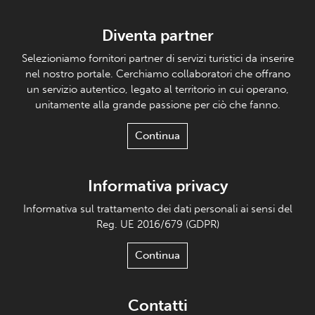
Diventa partner
Selezioniamo fornitori partner di servizi turistici da inserire
nel nostro portale. Cerchiamo collaboratori che offrano
un servizio autentico, legato al territorio in cui operano,
unitamente alla grande passione per ciò che fanno.
Continua
Informativa privacy
Informativa sul trattamento dei dati personali ai sensi del
Reg. UE 2016/679 (GDPR)
Continua
Contatti