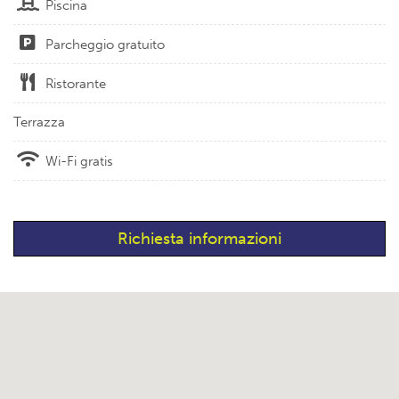
Piscina
Parcheggio gratuito
Ristorante
Terrazza
Wi-Fi gratis
Richiesta informazioni