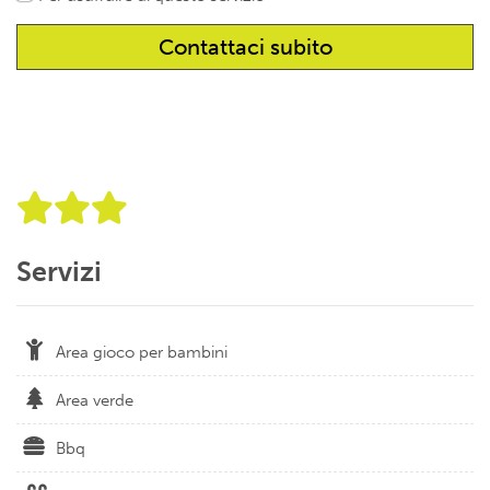
Servizi
Area gioco per bambini
Area verde
Bbq