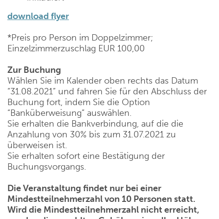
download flyer
*Preis pro Person im Doppelzimmer;
Einzelzimmerzuschlag EUR 100,00
Zur Buchung
Wählen Sie im Kalender oben rechts das Datum
“31.08.2021” und fahren Sie für den Abschluss der
Buchung fort, indem Sie die Option
“Banküberweisung” auswählen.
Sie erhalten die Bankverbindung, auf die die
Anzahlung von 30% bis zum 31.07.2021 zu
überweisen ist.
Sie erhalten sofort eine Bestätigung der
Buchungsvorgangs.
Die Veranstaltung findet nur bei einer
Mindestteilnehmerzahl von 10 Personen statt.
Wird die Mindestteilnehmerzahl nicht erreicht,