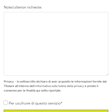
Note/ulteriori richieste:
Privacy - Io sottoscritto dichiaro di aver acquisito le informazioni fornite dal
Titolare all’interno dell’
informativa sulla tutela della privacy
e presto il
consenso per le finalità qui sotto riportate:
Per usufruire di questo servizio*