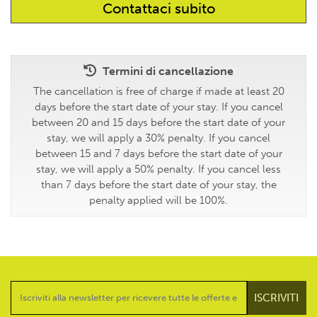
Termini di cancellazione
The cancellation is free of charge if made at least 20
days before the start date of your stay. If you cancel
between 20 and 15 days before the start date of your
stay, we will apply a 30% penalty. If you cancel
between 15 and 7 days before the start date of your
stay, we will apply a 50% penalty. If you cancel less
than 7 days before the start date of your stay, the
penalty applied will be 100%.