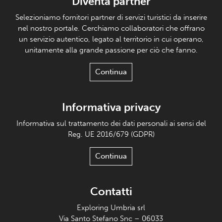
Diventa partner
Selezioniamo fornitori partner di servizi turistici da inserire
nel nostro portale. Cerchiamo collaboratori che offrano
un servizio autentico, legato al territorio in cui operano,
unitamente alla grande passione per ciò che fanno.
Continua
Informativa privacy
Informativa sul trattamento dei dati personali ai sensi del
Reg. UE 2016/679 (GDPR)
Continua
Contatti
Exploring Umbria srl
Via Santo Stefano Snc – 06033