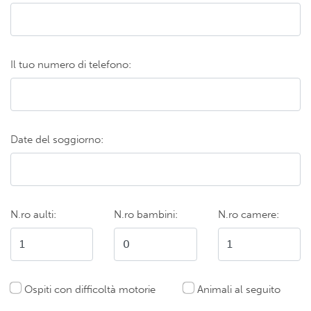
Il tuo numero di telefono:
Date del soggiorno:
N.ro aulti:
N.ro bambini:
N.ro camere:
Ospiti con difficoltà motorie
Animali al seguito