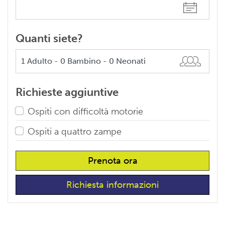
Quanti siete?
Richieste aggiuntive
Ospiti con difficoltà motorie
Ospiti a quattro zampe
Prenota ora
Richiesta informazioni