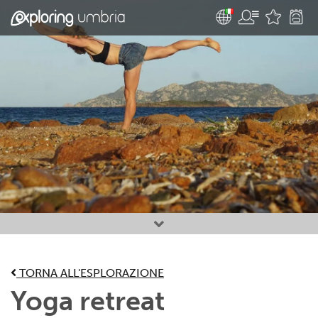
Attività preferite
TORNA ALL'ESPLORAZIONE
Yoga retreat