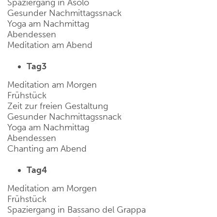
Spaziergang in Asolo
Gesunder Nachmittagssnack
Yoga am Nachmittag
Abendessen
Meditation am Abend
Tag3
Meditation am Morgen
Frühstück
Zeit zur freien Gestaltung
Gesunder Nachmittagssnack
Yoga am Nachmittag
Abendessen
Chanting am Abend
Tag4
Meditation am Morgen
Frühstück
Spaziergang in Bassano del Grappa