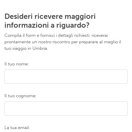
Desideri ricevere maggiori
informazioni a riguardo?
Compila il form e fornisci i dettagli richiesti: riceverai
prontamente un nostro riscontro per preparare al meglio il
tuo viaggio in Umbria.
Il tuo nome:
Il tuo cognome:
La tua email: