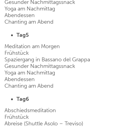
Gesunder Nachmittagssnack
Yoga am Nachmittag
Abendessen
Chanting am Abend
Tag5
Meditation am Morgen
Frühstück
Spaziergang in Bassano del Grappa
Gesunder Nachmittagssnack
Yoga am Nachmittag
Abendessen
Chanting am Abend
Tag6
Abschiedsmeditation
Frühstück
Abreise (Shuttle Asolo – Treviso)