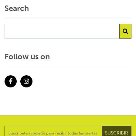
Search
Follow us on
Facebook
Instagram