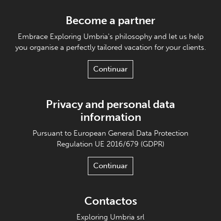
Become a partner
Embrace Exploring Umbria's philosophy and let us help
you organise a perfectly tailored vacation for your clients.
Continuar
Privacy and personal data
information
Pursuant to European General Data Protection
Regulation UE 2016/679 (GDPR)
Continuar
Contactos
Exploring Umbria srl