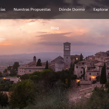
ias
Nuestras Propuestas
Dónde Dormir
Explorar
Blog