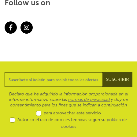
Follow us on
Facebook
Instagram
Declaro que he adquirido la información proporcionada en el
informe informativo sobre las
normas de privacidad
y doy mi
consentimiento para los fines que se indican a continuación
para aprovechar este servicio
Autorizo el uso de cookies técnicas según su
política de
cookies