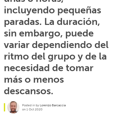
incluyendo pequeñas
paradas. La duración,
sin embargo, puede
variar dependiendo del
ritmo del grupo y de la
necesidad de tomar
más o menos
descansos.
Posted in by
Lorenzo Barcaccia
on 1 Oct 2020