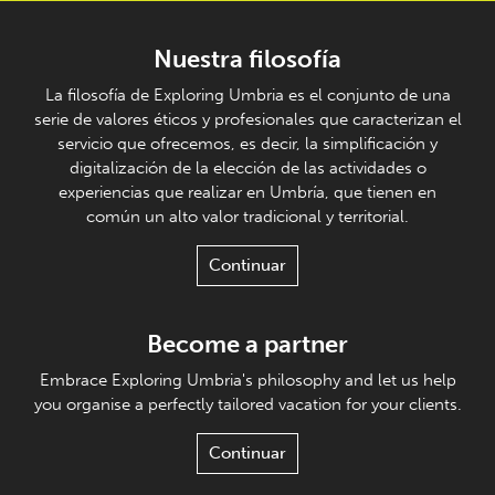
Nuestra filosofía
La filosofía de Exploring Umbria es el conjunto de una
serie de valores éticos y profesionales que caracterizan el
servicio que ofrecemos, es decir, la simplificación y
digitalización de la elección de las actividades o
experiencias que realizar en Umbría, que tienen en
común un alto valor tradicional y territorial.
Continuar
Become a partner
Embrace Exploring Umbria's philosophy and let us help
you organise a perfectly tailored vacation for your clients.
Continuar