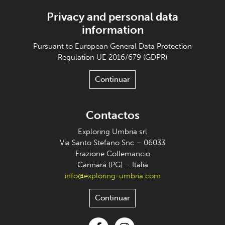
Privacy and personal data
information
Pursuant to European General Data Protection
Regulation UE 2016/679 (GDPR)
Continuar
Contactos
Exploring Umbria srl
Via Santo Stefano Snc – 06033
Frazione Collemancio
Cannara (PG) – Italia
info@exploring-umbria.com
Continuar