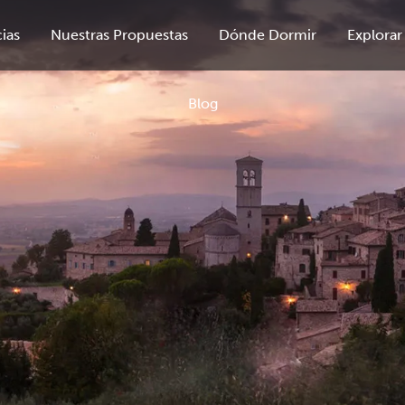
ias
Nuestras Propuestas
Dónde Dormir
Explorar
Blog