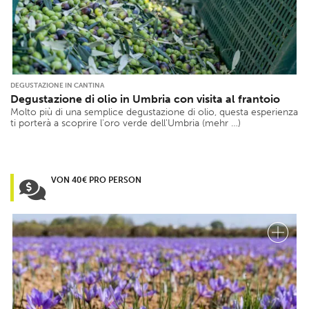
DEGUSTAZIONE IN CANTINA
Degustazione di olio in Umbria con visita al frantoio
Molto più di una semplice degustazione di olio, questa esperienza
ti porterà a scoprire l'oro verde dell'Umbria (mehr …)
VON 40€ PRO PERSON