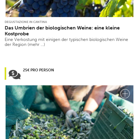
DEGUSTAZIONE IN CANTINA
Das Umbrien der biologischen Weine: eine kleine
Kostprobe
Eine Verkostung mit einigen der typischen biologischen Weine
der Region (mehr …)
25€ PRO PERSON