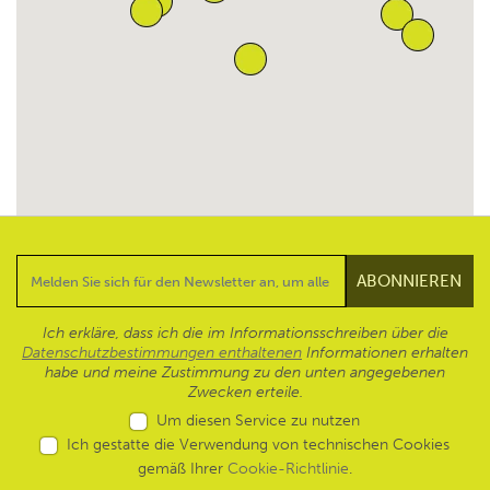
Ich erkläre, dass ich die im Informationsschreiben über die
Datenschutzbestimmungen enthaltenen
Informationen erhalten
habe und meine Zustimmung zu den unten angegebenen
Zwecken erteile.
Um diesen Service zu nutzen
Ich gestatte die Verwendung von technischen Cookies
gemäß Ihrer
Cookie-Richtlinie
.