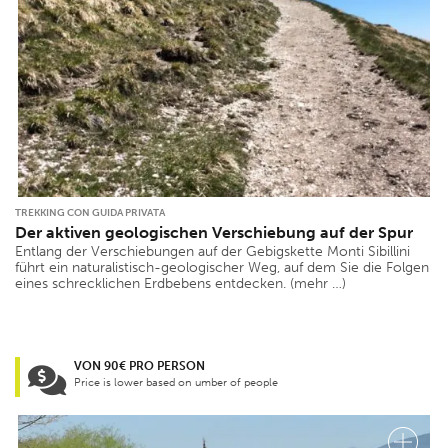
TREKKING CON GUIDA PRIVATA
Der aktiven geologischen Verschiebung auf der Spur
Entlang der Verschiebungen auf der Gebigskette Monti Sibillini
führt ein naturalistisch-geologischer Weg, auf dem Sie die Folgen
eines schrecklichen Erdbebens entdecken. (mehr …)
VON 90€ PRO PERSON
Price is lower based on umber of people