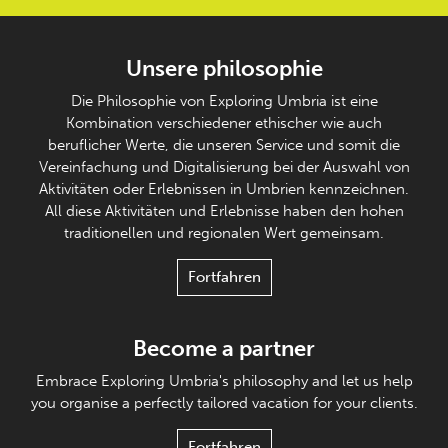
Unsere philosophie
Die Philosophie von Exploring Umbria ist eine
Kombination verschiedener ethischer wie auch
beruflicher Werte, die unseren Service und somit die
Vereinfachung und Digitalisierung bei der Auswahl von
Aktivitäten oder Erlebnissen in Umbrien kennzeichnen.
All diese Aktivitäten und Erlebnisse haben den hohen
traditionellen und regionalen Wert gemeinsam.
Fortfahren
Become a partner
Embrace Exploring Umbria's philosophy and let us help
you organise a perfectly tailored vacation for your clients.
Fortfahren