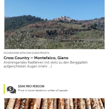
ESCURSIONE MTB CON GUIDA PRIVATA
Cross Country – Montefalco, Giano
Anstrengendes Radfahren mit stets zu den Berggipfeln
aufgerichteten Augen (mehr …)
100€ PRO PERSON
Price is lower based on umber of people