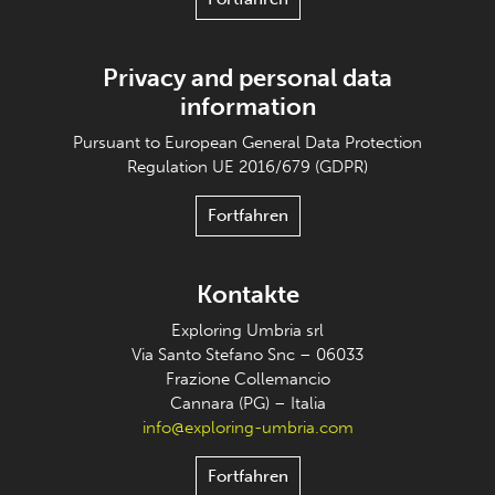
Privacy and personal data
information
Pursuant to European General Data Protection
Regulation UE 2016/679 (GDPR)
Fortfahren
Kontakte
Exploring Umbria srl
Via Santo Stefano Snc – 06033
Frazione Collemancio
Cannara (PG) – Italia
info@exploring-umbria.com
Fortfahren