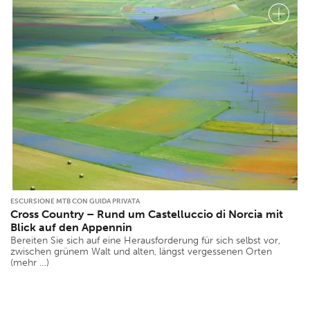
ESCURSIONE MTB CON GUIDA PRIVATA
Cross Country – Rund um Castelluccio di Norcia mit
Blick auf den Appennin
Bereiten Sie sich auf eine Herausforderung für sich selbst vor,
zwischen grünem Walt und alten, längst vergessenen Orten
(mehr …)