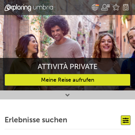
ATTIVITÀ PRIVATE
Meine Reise aufrufen
Bevorzugte Aktivitäten
Erlebnisse suchen