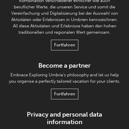
Kombination verschiedener ethischer wie auch
beruflicher Werte, die unseren Service und somit die
Vereinfachung und Digitalisierung bei der Auswahl von
Aktivitäten oder Erlebnissen in Umbrien kennzeichnen.
All diese Aktivitäten und Erlebnisse haben den hohen
traditionellen und regionalen Wert gemeinsam.
Fortfahren
Become a partner
Embrace Exploring Umbria's philosophy and let us help
you organise a perfectly tailored vacation for your clients.
Fortfahren
Privacy and personal data
information