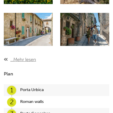
...Mehr lesen
Plan
1
Porta Urbica
2
Roman walls