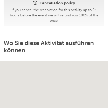
Cancellation policy
If you cancel the reservation for this activity up to 24
hours before the event we will refund you 100% of the
price.
Wo Sie diese Aktivität ausführen
können