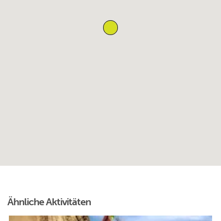
Ähnliche Aktivitäten