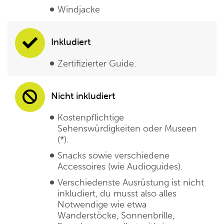
Windjacke
Inkludiert
Zertifizierter Guide.
Nicht inkludiert
Kostenpflichtige
Sehenswürdigkeiten oder Museen
(*).
Snacks sowie verschiedene
Accessoires (wie Audioguides).
Verschiedenste Ausrüstung ist nicht
inkludiert, du musst also alles
Notwendige wie etwa
Wanderstöcke, Sonnenbrille,