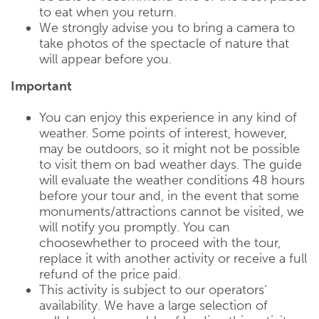
to eat when you return.
We strongly advise you to bring a camera to
take photos of the spectacle of nature that
will appear before you.
Important
You can enjoy this experience in any kind of
weather. Some points of interest, however,
may be outdoors, so it might not be possible
to visit them on bad weather days. The guide
will evaluate the weather conditions 48 hours
before your tour and, in the event that some
monuments/attractions cannot be visited, we
will notify you promptly. You can
choosewhether to proceed with the tour,
replace it with another activity or receive a full
refund of the price paid.
This activity is subject to our operators‘
availability. We have a large selection of