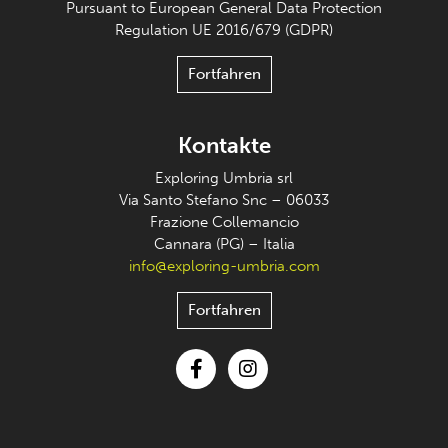
Pursuant to European General Data Protection
Regulation UE 2016/679 (GDPR)
Fortfahren
Kontakte
Exploring Umbria srl
Via Santo Stefano Snc – 06033
Frazione Collemancio
Cannara (PG) – Italia
info@exploring-umbria.com
Fortfahren
Facebook
Instagram