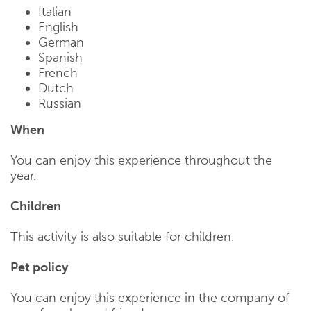
Italian
English
German
Spanish
French
Dutch
Russian
When
You can enjoy this experience throughout the
year.
Children
This activity is also suitable for children.
Pet policy
You can enjoy this experience in the company of