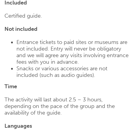
Included
Certified guide.
Not included
Entrance tickets to paid sites or museums are
not included. Entry will never be obligatory
and we will agree any visits involving entrance
fees with you in advance.
Snacks or various accessories are not
included (such as audio guides).
Time
The activity will last about 2.5 – 3 hours,
depending on the pace of the group and the
availability of the guide.
Languages