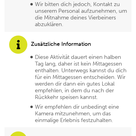
Wir bitten dich jedoch, Kontakt zu
unserem Personal aufzunehmen, um
die Mitnahme deines Vierbeiners
abzuklären.
Zusätzliche Information
Diese Aktivität dauert einen halben
Tag lang, daher ist kein Mittagessen
enthalten. Unterwegs kannst du dich
für ein Mittagessen entscheiden. Wir
werden dir dann ein gutes Lokal
empfehlen, in dem du nach der
Rückkehr speisen kannst.
Wir empfehlen dir unbedingt eine
Kamera mitzunehmen, um das
einmalige Erlebnis festzuhalten.