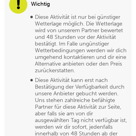
Wichtig
Diese Aktivität ist nur bei günstiger
Wetterlage möglich. Die Wetterlage
wird von unserem Partner bewertet
und 48 Stunden vor der Aktivität
bestätigt. Im Falle ungünstiger
Wetterbedingungen werden wir dich
umgehend kontaktieren und dir eine
Alternative anbieten oder den Preis
zurückerstatten.
Diese Aktivität kann erst nach
Bestätigung der Verfügbarkeit durch
unsere Anbieter gebucht werden.
Uns stehen zahlreiche befähigte
Partner für diese Aktivität zur Seite,
aber falls sie am von dir
ausgewählten Tag nicht verfügbar ist,
werden wir dir sofort, jedenfalls
innerhalb von 48 Stunden ab der