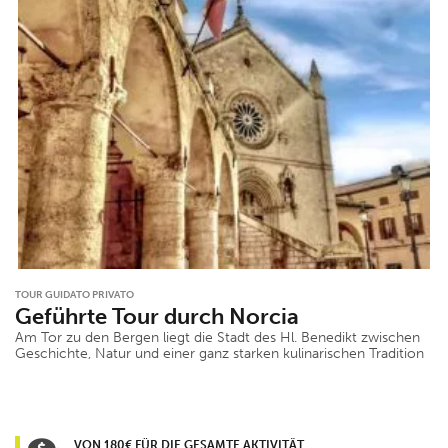
TOUR GUIDATO PRIVATO
Geführte Tour durch Norcia
Am Tor zu den Bergen liegt die Stadt des Hl. Benedikt zwischen
Geschichte, Natur und einer ganz starken kulinarischen Tradition
VON 180€ FÜR DIE GESAMTE AKTIVITÄT