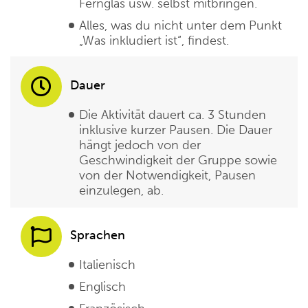
Fernglas usw. selbst mitbringen.
Alles, was du nicht unter dem Punkt
„Was inkludiert ist“, findest.
Dauer
Die Aktivität dauert ca. 3 Stunden
inklusive kurzer Pausen. Die Dauer
hängt jedoch von der
Geschwindigkeit der Gruppe sowie
von der Notwendigkeit, Pausen
einzulegen, ab.
Sprachen
Italienisch
Englisch