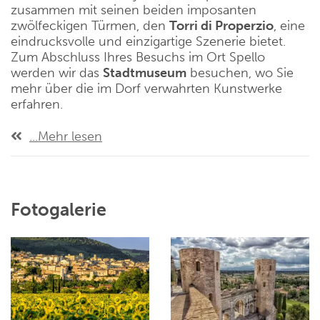
zusammen mit seinen beiden imposanten
zwölfeckigen Türmen, den
Torri di Properzio
, eine
eindrucksvolle und einzigartige Szenerie bietet.
Zum Abschluss Ihres Besuchs im Ort Spello
werden wir das
Stadtmuseum
besuchen, wo Sie
mehr über die im Dorf verwahrten Kunstwerke
erfahren.
...Mehr lesen
Fotogalerie