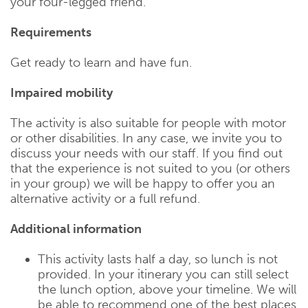
your four-legged friend.
Requirements
Get ready to learn and have fun.
Impaired mobility
The activity is also suitable for people with motor
or other disabilities. In any case, we invite you to
discuss your needs with our staff. If you find out
that the experience is not suited to you (or others
in your group) we will be happy to offer you an
alternative activity or a full refund.
Additional information
This activity lasts half a day, so lunch is not
provided. In your itinerary you can still select
the lunch option, above your timeline. We will
be able to recommend one of the best places