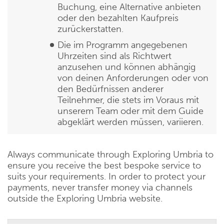
Buchung, eine Alternative anbieten
oder den bezahlten Kaufpreis
zurückerstatten.
Die im Programm angegebenen
Uhrzeiten sind als Richtwert
anzusehen und können abhängig
von deinen Anforderungen oder von
den Bedürfnissen anderer
Teilnehmer, die stets im Voraus mit
unserem Team oder mit dem Guide
abgeklärt werden müssen, variieren.
Always communicate through Exploring Umbria to
ensure you receive the best bespoke service to
suits your requirements. In order to protect your
payments, never transfer money via channels
outside the Exploring Umbria website.