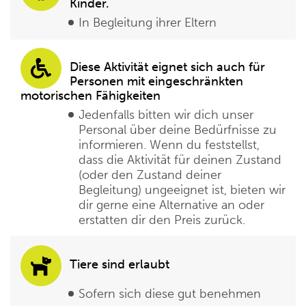
Kinder.
In Begleitung ihrer Eltern
Diese Aktivität eignet sich auch für
Personen mit eingeschränkten
motorischen Fähigkeiten
Jedenfalls bitten wir dich unser
Personal über deine Bedürfnisse zu
informieren. Wenn du feststellst,
dass die Aktivität für deinen Zustand
(oder den Zustand deiner
Begleitung) ungeeignet ist, bieten wir
dir gerne eine Alternative an oder
erstatten dir den Preis zurück.
Tiere sind erlaubt
Sofern sich diese gut benehmen