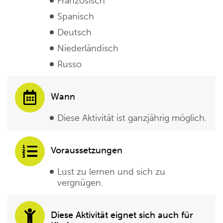
Französisch
Spanisch
Deutsch
Niederländisch
Russo
Wann
Diese Aktivität ist ganzjährig möglich.
Voraussetzungen
Lust zu lernen und sich zu
vergnügen.
Diese Aktivität eignet sich auch für